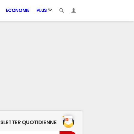
ECONOMIE
PLUS
SLETTER QUOTIDIENNE