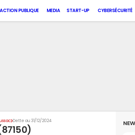
ACTION PUBLIQUE
MEDIA
START-UP
CYBERSÉCURITÉ
ussac
Dette au 31/12/2024
NEW
(87150)