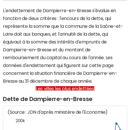
L'endettement de Dampierre-en-Bresse s'évalue en
fonction de deux critères : l'encours de la dette, qui
représente la somme que la commune de la Saône-et-
Loire doit aux banques, et l'annuité de la dette, qui
équivaut à la somme des intérêts d'emprunts de
Dampierre-en-Bresse et du montant de
remboursement du capital au cours de l'année. Les
données d'endettement qui figurent sur cette page
concernent la situation financière de Dampierre-en-
Bresse au 31 décembre de chaque année.
Les villes les plus endettées
Dette de Dampierre-en-Bresse
(Source : JDN d'après ministère de l'Economie)
200k