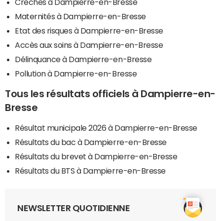
Crèches à Dampierre-en-Bresse
Maternités à Dampierre-en-Bresse
Etat des risques à Dampierre-en-Bresse
Accès aux soins à Dampierre-en-Bresse
Délinquance à Dampierre-en-Bresse
Pollution à Dampierre-en-Bresse
Tous les résultats officiels à Dampierre-en-
Bresse
Résultat municipale 2026 à Dampierre-en-Bresse
Résultats du bac à Dampierre-en-Bresse
Résultats du brevet à Dampierre-en-Bresse
Résultats du BTS à Dampierre-en-Bresse
NEWSLETTER QUOTIDIENNE