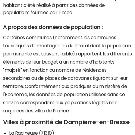
habitant a été réalisé à partir des données de
populations fournies par l'Insee.
A propos des données de population :
Certaines communes (notamment les communes
touristiques de montagne ou du littoral dont la population
permanente est souvent faible) rapportent les différents
éléments de leur budget à un nombre d'habitants
"majoré" en fonction du nombre de résidences
secondaires ou de places de caravanes figurant sur leur
territoire. Conformément aux pratiques du ministère de
l'Economie, les données de population utilisées dans ce
service correspondent aux populations légales non
majorées des villes de France.
Villes à proximité de Dampierre-en-Bresse
La Racineuse (71310)