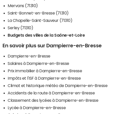
Mervans (71310)
Saint-Bonnet-en-Bresse (71310)
La Chapelle-Saint-Sauveur (71310)
Serley (71310)
Budgets des villes de la Saône-et-Loire
En savoir plus sur Dampierre-en-Bresse
Dampierre-en-Bresse
Salaires à Dampierre-en-Bresse
Prix immobilier à Dampierre-en-Bresse
Impôts et l'ISF à Dampierre-en-Bresse
Climat et historique météo de Dampierre-en-Bresse
Accidents de la route à Dampierre-en-Bresse
Classement des lycées à Dampierre-en-Bresse
Lycée à Dampierre-en-Bresse