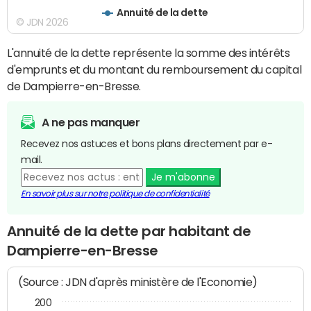
Annuité de la dette
© JDN 2026
L'annuité de la dette représente la somme des intérêts
d'emprunts et du montant du remboursement du capital
de Dampierre-en-Bresse.
A ne pas manquer
Recevez nos astuces et bons plans directement par e-
mail.
Je m'abonne
En savoir plus sur notre politique de confidentialité
Annuité de la dette par habitant de
Dampierre-en-Bresse
(Source : JDN d'après ministère de l'Economie)
200