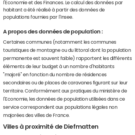
l'Economie et des Finances. Le calcul des données par
habitant a été réalisé à partir des données de
populations fournies par l'Insee.
A propos des données de population :
Certaines communes (notamment les communes
touristiques de montagne ou du littoral dont la population
permanente est souvent faible) rapportent les différents
éléments de leur budget à un nombre d'habitants
"majoré" en fonction du nombre de résidences
secondaires ou de places de caravanes figurant sur leur
territoire. Conformément aux pratiques du ministère de
l'Economie, les données de population utilisées dans ce
service correspondent aux populations légales non
majorées des villes de France.
Villes à proximité de Diefmatten