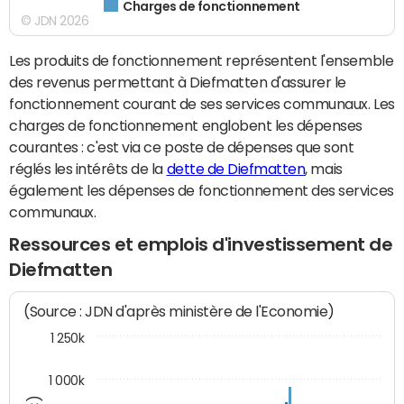
Charges de fonctionnement
© JDN 2026
Les produits de fonctionnement représentent l'ensemble
des revenus permettant à Diefmatten d'assurer le
fonctionnement courant de ses services communaux. Les
charges de fonctionnement englobent les dépenses
courantes : c'est via ce poste de dépenses que sont
réglés les intérêts de la
dette de Diefmatten
, mais
également les dépenses de fonctionnement des services
communaux.
Ressources et emplois d'investissement de
Diefmatten
(Source : JDN d'après ministère de l'Economie)
1 250k
1 000k