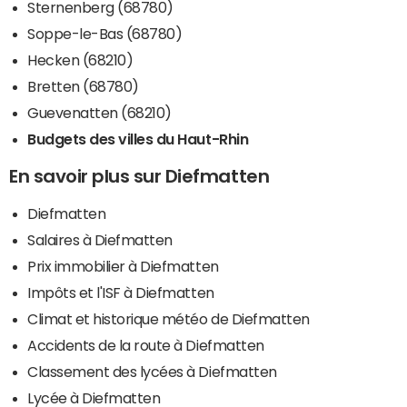
Sternenberg (68780)
Soppe-le-Bas (68780)
Hecken (68210)
Bretten (68780)
Guevenatten (68210)
Budgets des villes du Haut-Rhin
En savoir plus sur Diefmatten
Diefmatten
Salaires à Diefmatten
Prix immobilier à Diefmatten
Impôts et l'ISF à Diefmatten
Climat et historique météo de Diefmatten
Accidents de la route à Diefmatten
Classement des lycées à Diefmatten
Lycée à Diefmatten