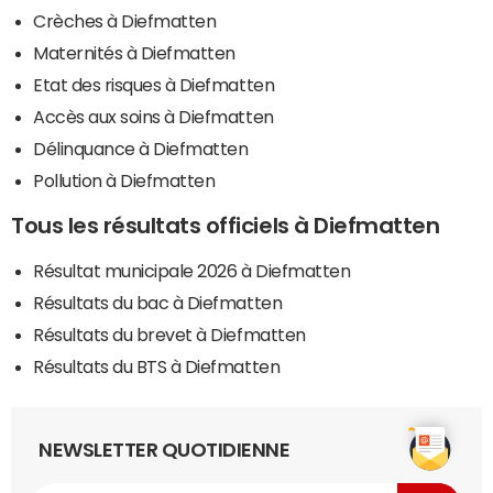
Crèches à Diefmatten
Maternités à Diefmatten
Etat des risques à Diefmatten
Accès aux soins à Diefmatten
Délinquance à Diefmatten
Pollution à Diefmatten
Tous les résultats officiels à Diefmatten
Résultat municipale 2026 à Diefmatten
Résultats du bac à Diefmatten
Résultats du brevet à Diefmatten
Résultats du BTS à Diefmatten
NEWSLETTER QUOTIDIENNE