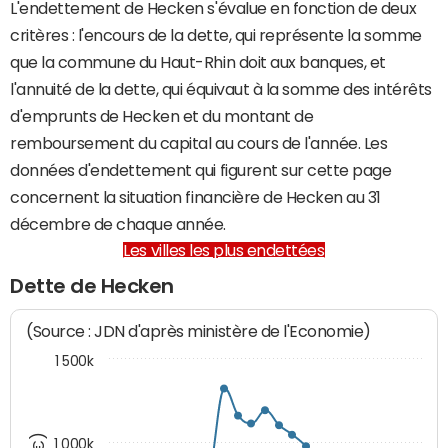
L'endettement de Hecken s'évalue en fonction de deux
critères : l'encours de la dette, qui représente la somme
que la commune du Haut-Rhin doit aux banques, et
l'annuité de la dette, qui équivaut à la somme des intérêts
d'emprunts de Hecken et du montant de
remboursement du capital au cours de l'année. Les
données d'endettement qui figurent sur cette page
concernent la situation financière de Hecken au 31
décembre de chaque année.
Les villes les plus endettées
Dette de Hecken
(Source : JDN d'après ministère de l'Economie)
1 500k
1 000k