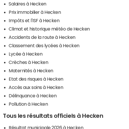
Salaires à Hecken
Prix immobilier à Hecken
Impôts et l'ISF à Hecken
Climat et historique météo de Hecken
Accidents de la route à Hecken
Classement des lycées à Hecken
Lycée à Hecken
Crèches à Hecken
Maternités à Hecken
Etat des risques à Hecken
Accès aux soins à Hecken
Délinquance à Hecken
Pollution à Hecken
Tous les résultats officiels à Hecken
Résultat municipale 2026 à Hecken