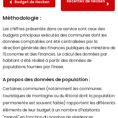
Recettes de Hecken
Budget de Hecken
Méthodologie :
Les chiffres présentés dans ce service sont ceux des
budgets principaux exécutés des communes dont les
données comptables ont été centralisées par la
direction générale des Finances publiques du ministère de
l'Economie et des Finances. Le calcul des données par
habitant a été réalisé à partir des données de
populations fournies par l'Insee.
A propos des données de population :
Certaines communes (notamment les communes
touristiques de montagne ou du littoral dont la population
permanente est souvent faible) rapportent les différents
éléments de leur budget à un nombre d'habitants
"majoré" en fonction du nombre de résidences