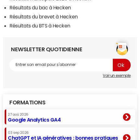
Résultats du bac à Hecken
Résultats du brevet à Hecken
Résultats du BTS à Hecken
NEWSLETTER QUOTIDIENNE
Voir un exemple
FORMATIONS
27 aoû 2026
Google Analytics GA4
03 sep 2026
ChatGPT et IA génératives : bonnes pratiques