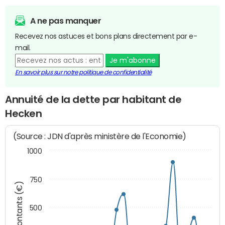
A ne pas manquer
Recevez nos astuces et bons plans directement par e-
mail.
Je m'abonne
En savoir plus sur notre politique de confidentialité
Annuité de la dette par habitant de
Hecken
(Source : JDN d'après ministère de l'Economie)
1000
750
Montants (€)
500