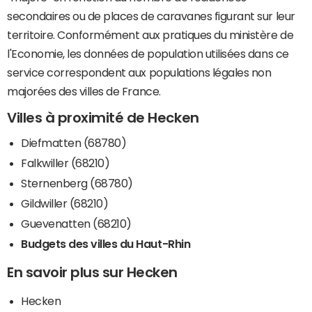
secondaires ou de places de caravanes figurant sur leur
territoire. Conformément aux pratiques du ministère de
l'Economie, les données de population utilisées dans ce
service correspondent aux populations légales non
majorées des villes de France.
Villes à proximité de Hecken
Diefmatten (68780)
Falkwiller (68210)
Sternenberg (68780)
Gildwiller (68210)
Guevenatten (68210)
Budgets des villes du Haut-Rhin
En savoir plus sur Hecken
Hecken