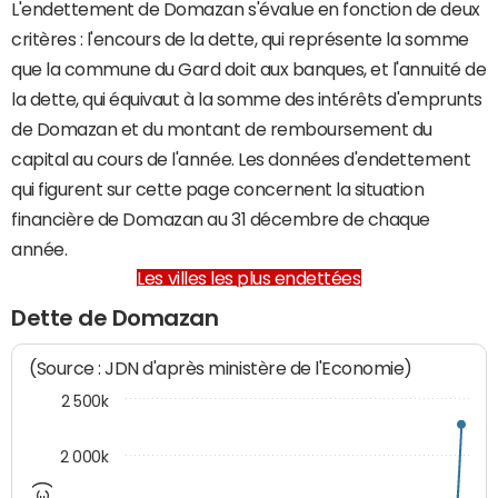
L'endettement de Domazan s'évalue en fonction de deux
critères : l'encours de la dette, qui représente la somme
que la commune du Gard doit aux banques, et l'annuité de
la dette, qui équivaut à la somme des intérêts d'emprunts
de Domazan et du montant de remboursement du
capital au cours de l'année. Les données d'endettement
qui figurent sur cette page concernent la situation
financière de Domazan au 31 décembre de chaque
année.
Les villes les plus endettées
Dette de Domazan
(Source : JDN d'après ministère de l'Economie)
2 500k
2 000k