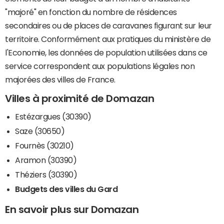
"majoré" en fonction du nombre de résidences
secondaires ou de places de caravanes figurant sur leur
territoire. Conformément aux pratiques du ministère de
l'Economie, les données de population utilisées dans ce
service correspondent aux populations légales non
majorées des villes de France.
Villes à proximité de Domazan
Estézargues (30390)
Saze (30650)
Fournès (30210)
Aramon (30390)
Théziers (30390)
Budgets des villes du Gard
En savoir plus sur Domazan