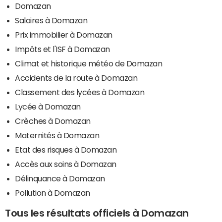
Domazan
Salaires à Domazan
Prix immobilier à Domazan
Impôts et l'ISF à Domazan
Climat et historique météo de Domazan
Accidents de la route à Domazan
Classement des lycées à Domazan
Lycée à Domazan
Crèches à Domazan
Maternités à Domazan
Etat des risques à Domazan
Accès aux soins à Domazan
Délinquance à Domazan
Pollution à Domazan
Tous les résultats officiels à Domazan