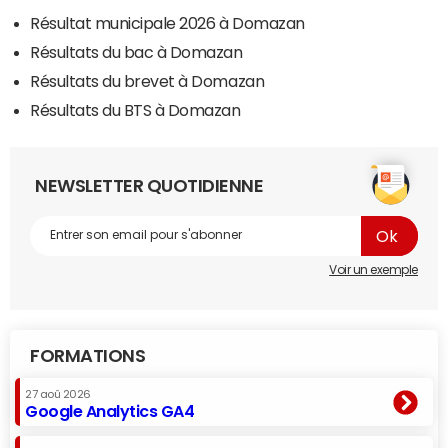
Résultat municipale 2026 à Domazan
Résultats du bac à Domazan
Résultats du brevet à Domazan
Résultats du BTS à Domazan
NEWSLETTER QUOTIDIENNE
Voir un exemple
FORMATIONS
27 aoû 2026
Google Analytics GA4