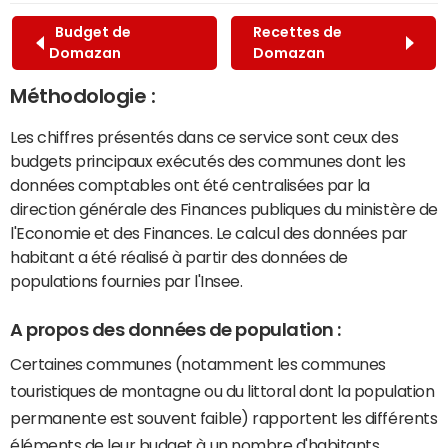
Budget de
Recettes de
Domazan
Domazan
Méthodologie :
Les chiffres présentés dans ce service sont ceux des
budgets principaux exécutés des communes dont les
données comptables ont été centralisées par la
direction générale des Finances publiques du ministère de
l'Economie et des Finances. Le calcul des données par
habitant a été réalisé à partir des données de
populations fournies par l'Insee.
A propos des données de population :
Certaines communes (notamment les communes
touristiques de montagne ou du littoral dont la population
permanente est souvent faible) rapportent les différents
éléments de leur budget à un nombre d'habitants