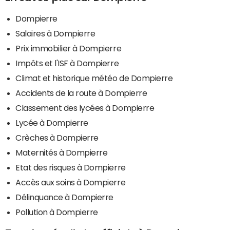
Dompierre
Salaires à Dompierre
Prix immobilier à Dompierre
Impôts et l'ISF à Dompierre
Climat et historique météo de Dompierre
Accidents de la route à Dompierre
Classement des lycées à Dompierre
Lycée à Dompierre
Crèches à Dompierre
Maternités à Dompierre
Etat des risques à Dompierre
Accès aux soins à Dompierre
Délinquance à Dompierre
Pollution à Dompierre