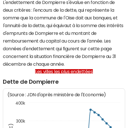
L'endettement de Dompierre s'évalue en fonction de
deux critères : l'encours de la dette, qui représente la
somme que la commune de l'Oise doit aux banques, et
l'annuité de la dette, qui équivaut à la somme des intérêts
d'emprunts de Dompierre et du montant de
remboursement du capital au cours de l'année. Les
données d'endettement qui figurent sur cette page
concernent la situation financière de Dompierre au 31
décembre de chaque année.
Les villes les plus endettées
Dette de Dompierre
(Source : JDN d'après ministère de l'Economie)
400k
300k