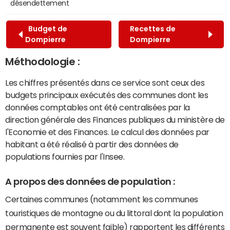
désendettement
Budget de
Recettes de
Dompierre
Dompierre
Méthodologie :
Les chiffres présentés dans ce service sont ceux des
budgets principaux exécutés des communes dont les
données comptables ont été centralisées par la
direction générale des Finances publiques du ministère de
l'Economie et des Finances. Le calcul des données par
habitant a été réalisé à partir des données de
populations fournies par l'Insee.
A propos des données de population :
Certaines communes (notamment les communes
touristiques de montagne ou du littoral dont la population
permanente est souvent faible) rapportent les différents