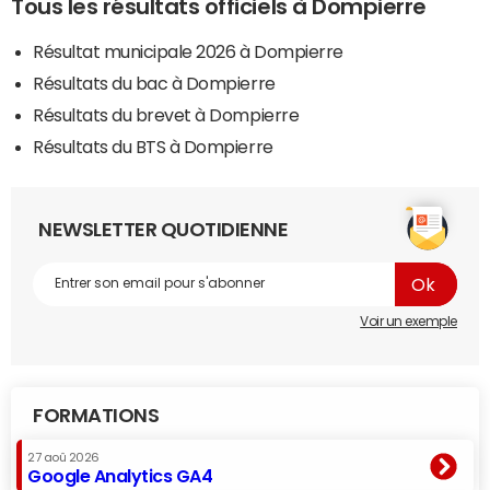
Tous les résultats officiels à Dompierre
Résultat municipale 2026 à Dompierre
Résultats du bac à Dompierre
Résultats du brevet à Dompierre
Résultats du BTS à Dompierre
NEWSLETTER QUOTIDIENNE
Voir un exemple
FORMATIONS
27 aoû 2026
Google Analytics GA4