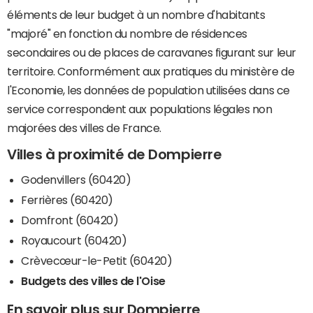
éléments de leur budget à un nombre d'habitants
"majoré" en fonction du nombre de résidences
secondaires ou de places de caravanes figurant sur leur
territoire. Conformément aux pratiques du ministère de
l'Economie, les données de population utilisées dans ce
service correspondent aux populations légales non
majorées des villes de France.
Villes à proximité de Dompierre
Godenvillers (60420)
Ferrières (60420)
Domfront (60420)
Royaucourt (60420)
Crèvecœur-le-Petit (60420)
Budgets des villes de l'Oise
En savoir plus sur Dompierre