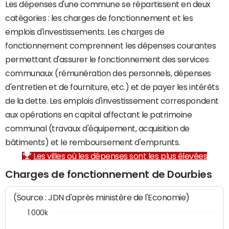
Les dépenses d'une commune se répartissent en deux
catégories : les charges de fonctionnement et les
emplois d'investissements. Les charges de
fonctionnement comprennent les dépenses courantes
permettant d'assurer le fonctionnement des services
communaux (rémunération des personnels, dépenses
d'entretien et de fourniture, etc.) et de payer les intérêts
de la dette. Les emplois d'investissement correspondent
aux opérations en capital affectant le patrimoine
communal (travaux d'équipement, acquisition de
bâtiments) et le remboursement d'emprunts.
Les villes où les dépenses sont les plus élevées
Charges de fonctionnement de Dourbies
(Source : JDN d'après ministère de l'Economie)
1 000k