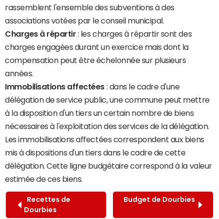
rassemblent l'ensemble des subventions à des
associations votées par le conseil municipal.
Charges à répartir
: les charges à répartir sont des
charges engagées durant un exercice mais dont la
compensation peut être échelonnée sur plusieurs
années.
Immobilisations affectées
: dans le cadre d'une
délégation de service public, une commune peut mettre
à la disposition d'un tiers un certain nombre de biens
nécessaires à l'exploitation des services de la délégation.
Les immobilisations affectées correspondent aux biens
mis à dispositions d'un tiers dans le cadre de cette
délégation. Cette ligne budgétaire correspond à la valeur
estimée de ces biens.
Recettes de
Budget de Dourbies
Dourbies