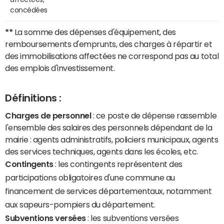
concédées
**
La somme des dépenses d'équipement, des
remboursements d'emprunts, des charges à répartir et
des immobilisations affectées ne correspond pas au total
des emplois d'investissement.
Définitions :
Charges de personnel
: ce poste de dépense rassemble
l'ensemble des salaires des personnels dépendant de la
mairie : agents administratifs, policiers municipaux, agents
des services techniques, agents dans les écoles, etc.
Contingents
: les contingents représentent des
participations obligatoires d'une commune au
financement de services départementaux, notamment
aux sapeurs-pompiers du département.
Subventions versées
: les subventions versées