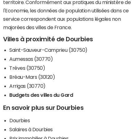
territoire. Conformément aux pratiques du ministère de
l'Economie, les données de population utilisées dans ce
service correspondent aux populations légales non
majorées des villes de France.
Villes à proximité de Dourbies
Saint-Sauveur-Camprieu (30750)
Aumessas (30770)
Trèves (30750)
Bréau-Mars (30120)
Arrigas (30770)
Budgets des villes du Gard
En savoir plus sur Dourbies
Dourbies
Salaires à Dourbies
Prix immobilier à Dourbies