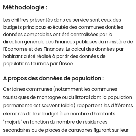
Méthodologie :
Les chiffres présentés dans ce service sont ceux des
budgets principaux exécutés des communes dont les
données comptables ont été centralisées par la
direction générale des Finances publiques du ministère de
l'Economie et des Finances. Le calcul des données par
habitant a été réalisé à partir des données de
populations fournies par l'Insee.
A propos des données de population :
Certaines communes (notamment les communes
touristiques de montagne ou du littoral dont la population
permanente est souvent faible) rapportent les différents
éléments de leur budget à un nombre d'habitants
"majoré" en fonction du nombre de résidences
secondaires ou de places de caravanes figurant sur leur