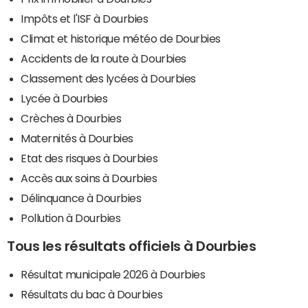
Impôts et l'ISF à Dourbies
Climat et historique météo de Dourbies
Accidents de la route à Dourbies
Classement des lycées à Dourbies
Lycée à Dourbies
Crèches à Dourbies
Maternités à Dourbies
Etat des risques à Dourbies
Accès aux soins à Dourbies
Délinquance à Dourbies
Pollution à Dourbies
Tous les résultats officiels à Dourbies
Résultat municipale 2026 à Dourbies
Résultats du bac à Dourbies