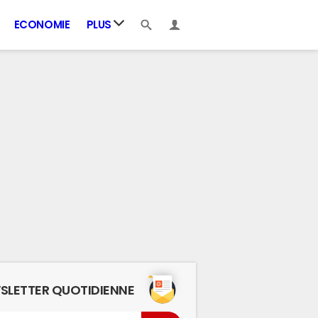
ECONOMIE
PLUS
SLETTER QUOTIDIENNE