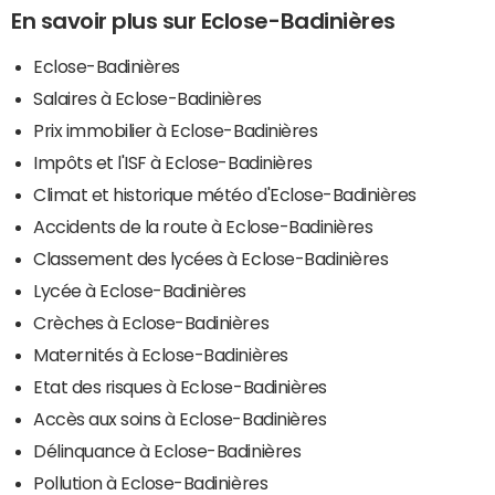
En savoir plus sur Eclose-Badinières
Eclose-Badinières
Salaires à Eclose-Badinières
Prix immobilier à Eclose-Badinières
Impôts et l'ISF à Eclose-Badinières
Climat et historique météo d'Eclose-Badinières
Accidents de la route à Eclose-Badinières
Classement des lycées à Eclose-Badinières
Lycée à Eclose-Badinières
Crèches à Eclose-Badinières
Maternités à Eclose-Badinières
Etat des risques à Eclose-Badinières
Accès aux soins à Eclose-Badinières
Délinquance à Eclose-Badinières
Pollution à Eclose-Badinières