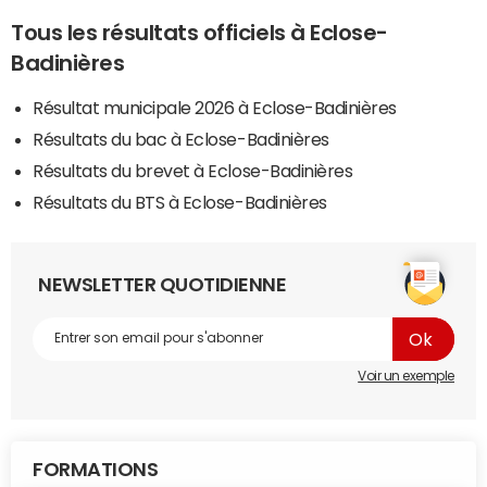
Tous les résultats officiels à Eclose-
Badinières
Résultat municipale 2026 à Eclose-Badinières
Résultats du bac à Eclose-Badinières
Résultats du brevet à Eclose-Badinières
Résultats du BTS à Eclose-Badinières
NEWSLETTER QUOTIDIENNE
Voir un exemple
FORMATIONS