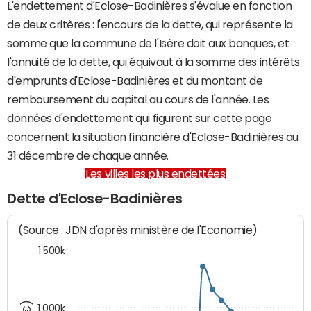
L'endettement d'Eclose-Badinières s'évalue en fonction
de deux critères : l'encours de la dette, qui représente la
somme que la commune de l'Isère doit aux banques, et
l'annuité de la dette, qui équivaut à la somme des intérêts
d'emprunts d'Eclose-Badinières et du montant de
remboursement du capital au cours de l'année. Les
données d'endettement qui figurent sur cette page
concernent la situation financière d'Eclose-Badinières au
31 décembre de chaque année.
Les villes les plus endettées
Dette d'Eclose-Badinières
(Source : JDN d'après ministère de l'Economie)
1 500k
1 000k