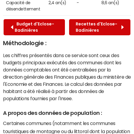
Capacité de
2,4 an(s)
-
8,6 an(s)
désendettement
Budget d'Eclose-
Recettes d'Eclose-
Badinières
Badinières
Méthodologie :
Les chiffres présentés dans ce service sont ceux des
budgets principaux exécutés des communes dont les
données comptables ont été centralisées par la
direction générale des Finances publiques du ministère de
l'Economie et des Finances. Le calcul des données par
habitant a été réalisé à partir des données de
populations fournies par l'Insee.
A propos des données de population :
Certaines communes (notamment les communes
touristiques de montagne ou du littoral dont la population