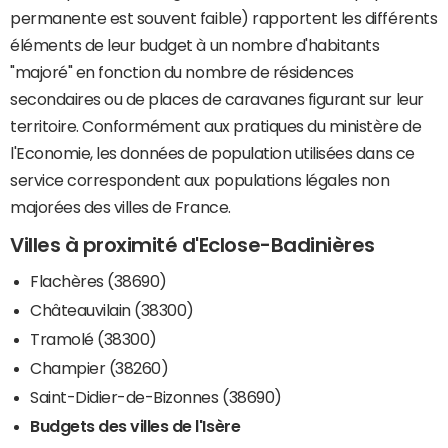
permanente est souvent faible) rapportent les différents
éléments de leur budget à un nombre d'habitants
"majoré" en fonction du nombre de résidences
secondaires ou de places de caravanes figurant sur leur
territoire. Conformément aux pratiques du ministère de
l'Economie, les données de population utilisées dans ce
service correspondent aux populations légales non
majorées des villes de France.
Villes à proximité d'Eclose-Badinières
Flachères (38690)
Châteauvilain (38300)
Tramolé (38300)
Champier (38260)
Saint-Didier-de-Bizonnes (38690)
Budgets des villes de l'Isère