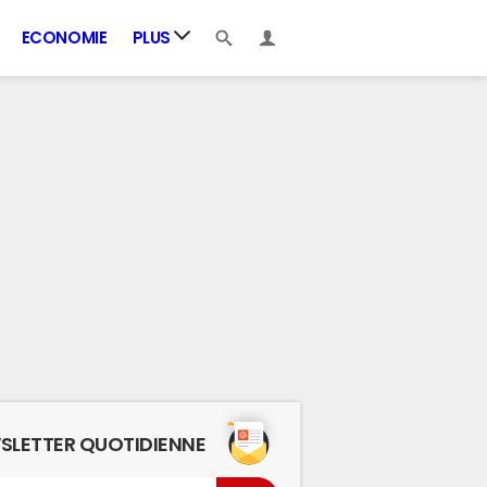
ECONOMIE
PLUS
SLETTER QUOTIDIENNE