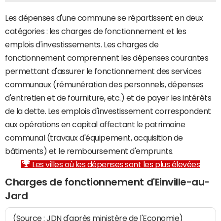
Les dépenses d'une commune se répartissent en deux
catégories : les charges de fonctionnement et les
emplois d'investissements. Les charges de
fonctionnement comprennent les dépenses courantes
permettant d'assurer le fonctionnement des services
communaux (rémunération des personnels, dépenses
d'entretien et de fourniture, etc.) et de payer les intérêts
de la dette. Les emplois d'investissement correspondent
aux opérations en capital affectant le patrimoine
communal (travaux d'équipement, acquisition de
bâtiments) et le remboursement d'emprunts.
Les villes où les dépenses sont les plus élevées
Charges de fonctionnement d'Einville-au-
Jard
(Source : JDN d'après ministère de l'Economie)