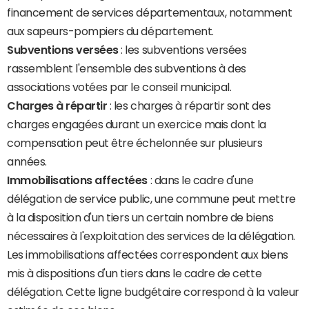
financement de services départementaux, notamment
aux sapeurs-pompiers du département.
Subventions versées
: les subventions versées
rassemblent l'ensemble des subventions à des
associations votées par le conseil municipal.
Charges à répartir
: les charges à répartir sont des
charges engagées durant un exercice mais dont la
compensation peut être échelonnée sur plusieurs
années.
Immobilisations affectées
: dans le cadre d'une
délégation de service public, une commune peut mettre
à la disposition d'un tiers un certain nombre de biens
nécessaires à l'exploitation des services de la délégation.
Les immobilisations affectées correspondent aux biens
mis à dispositions d'un tiers dans le cadre de cette
délégation. Cette ligne budgétaire correspond à la valeur