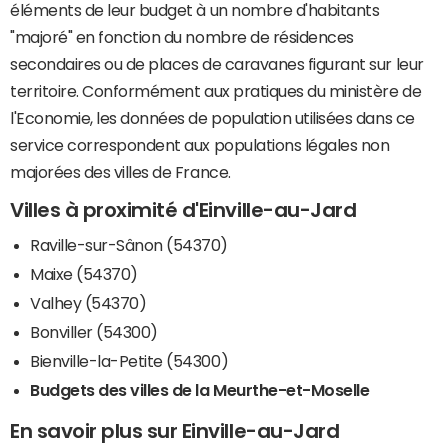
éléments de leur budget à un nombre d'habitants
"majoré" en fonction du nombre de résidences
secondaires ou de places de caravanes figurant sur leur
territoire. Conformément aux pratiques du ministère de
l'Economie, les données de population utilisées dans ce
service correspondent aux populations légales non
majorées des villes de France.
Villes à proximité d'Einville-au-Jard
Raville-sur-Sânon (54370)
Maixe (54370)
Valhey (54370)
Bonviller (54300)
Bienville-la-Petite (54300)
Budgets des villes de la Meurthe-et-Moselle
En savoir plus sur Einville-au-Jard