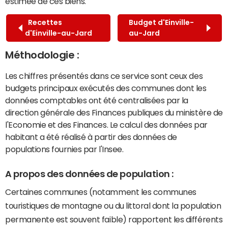
estimée de ces biens.
Recettes
Budget d'Einville-
d'Einville-au-Jard
au-Jard
Méthodologie :
Les chiffres présentés dans ce service sont ceux des
budgets principaux exécutés des communes dont les
données comptables ont été centralisées par la
direction générale des Finances publiques du ministère de
l'Economie et des Finances. Le calcul des données par
habitant a été réalisé à partir des données de
populations fournies par l'Insee.
A propos des données de population :
Certaines communes (notamment les communes
touristiques de montagne ou du littoral dont la population
permanente est souvent faible) rapportent les différents