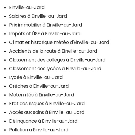
Einville-au-Jard
Salaires à Einville-au-Jard
Prix immobilier à Einville-au-Jard
Impôts et l'ISF à Einville-au-Jard
Climat et historique météo d'Einville-au-Jard
Accidents de la route à Einville-au-Jard
Classement des collèges à Einville-au-Jard
Classement des lycées à Einville-au-Jard
Lycée à Einville-au-Jard
Crèches à Einville-au-Jard
Maternités à Einville-au-Jard
Etat des risques à Einville-au-Jard
Accès aux soins à Einville-au-Jard
Délinquance à Einville-au-Jard
Pollution à Einville-au-Jard