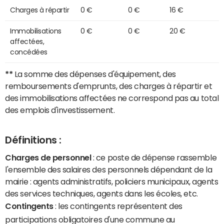
Charges à répartir
0 €
0 €
16 €
Immobilisations
0 €
0 €
20 €
affectées,
concédées
**
La somme des dépenses d'équipement, des
remboursements d'emprunts, des charges à répartir et
des immobilisations affectées ne correspond pas au total
des emplois d'investissement.
Définitions :
Charges de personnel
: ce poste de dépense rassemble
l'ensemble des salaires des personnels dépendant de la
mairie : agents administratifs, policiers municipaux, agents
des services techniques, agents dans les écoles, etc.
Contingents
: les contingents représentent des
participations obligatoires d'une commune au