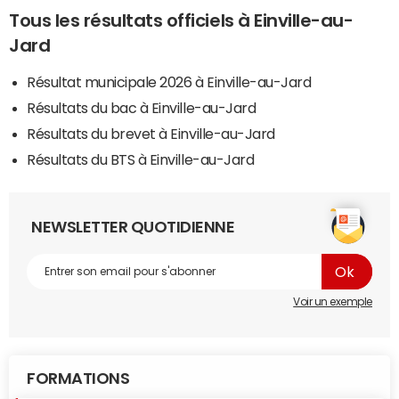
Tous les résultats officiels à Einville-au-
Jard
Résultat municipale 2026 à Einville-au-Jard
Résultats du bac à Einville-au-Jard
Résultats du brevet à Einville-au-Jard
Résultats du BTS à Einville-au-Jard
NEWSLETTER QUOTIDIENNE
Voir un exemple
FORMATIONS