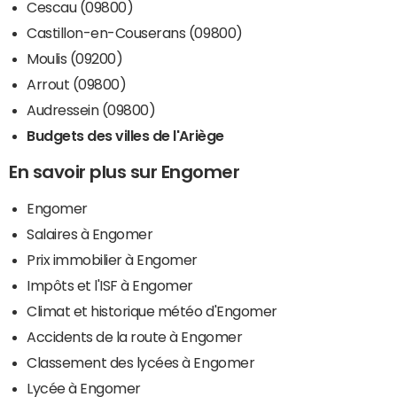
Cescau (09800)
Castillon-en-Couserans (09800)
Moulis (09200)
Arrout (09800)
Audressein (09800)
Budgets des villes de l'Ariège
En savoir plus sur Engomer
Engomer
Salaires à Engomer
Prix immobilier à Engomer
Impôts et l'ISF à Engomer
Climat et historique météo d'Engomer
Accidents de la route à Engomer
Classement des lycées à Engomer
Lycée à Engomer