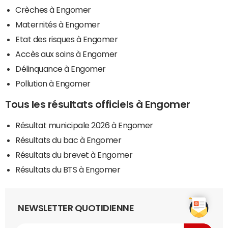
Crèches à Engomer
Maternités à Engomer
Etat des risques à Engomer
Accès aux soins à Engomer
Délinquance à Engomer
Pollution à Engomer
Tous les résultats officiels à Engomer
Résultat municipale 2026 à Engomer
Résultats du bac à Engomer
Résultats du brevet à Engomer
Résultats du BTS à Engomer
NEWSLETTER QUOTIDIENNE