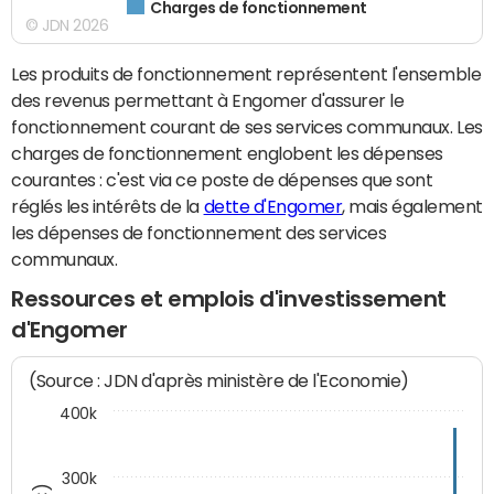
Charges de fonctionnement
© JDN 2026
Les produits de fonctionnement représentent l'ensemble
des revenus permettant à Engomer d'assurer le
fonctionnement courant de ses services communaux. Les
charges de fonctionnement englobent les dépenses
courantes : c'est via ce poste de dépenses que sont
réglés les intérêts de la
dette d'Engomer
, mais également
les dépenses de fonctionnement des services
communaux.
Ressources et emplois d'investissement
d'Engomer
(Source : JDN d'après ministère de l'Economie)
400k
300k