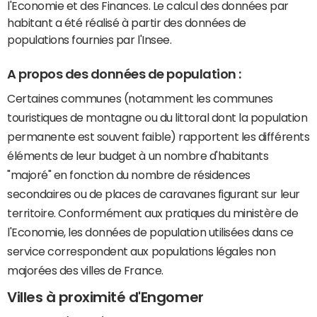
l'Economie et des Finances. Le calcul des données par
habitant a été réalisé à partir des données de
populations fournies par l'Insee.
A propos des données de population :
Certaines communes (notamment les communes
touristiques de montagne ou du littoral dont la population
permanente est souvent faible) rapportent les différents
éléments de leur budget à un nombre d'habitants
"majoré" en fonction du nombre de résidences
secondaires ou de places de caravanes figurant sur leur
territoire. Conformément aux pratiques du ministère de
l'Economie, les données de population utilisées dans ce
service correspondent aux populations légales non
majorées des villes de France.
Villes à proximité d'Engomer