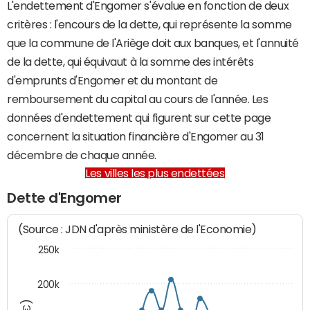
L'endettement d'Engomer s'évalue en fonction de deux
critères : l'encours de la dette, qui représente la somme
que la commune de l'Ariège doit aux banques, et l'annuité
de la dette, qui équivaut à la somme des intérêts
d'emprunts d'Engomer et du montant de
remboursement du capital au cours de l'année. Les
données d'endettement qui figurent sur cette page
concernent la situation financière d'Engomer au 31
décembre de chaque année.
Les villes les plus endettées
Dette d'Engomer
(Source : JDN d'après ministère de l'Economie)
250k
200k