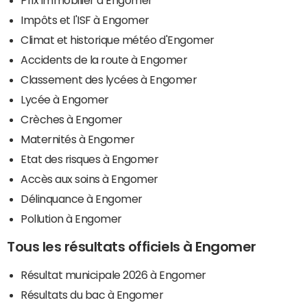
Impôts et l'ISF à Engomer
Climat et historique météo d'Engomer
Accidents de la route à Engomer
Classement des lycées à Engomer
Lycée à Engomer
Crèches à Engomer
Maternités à Engomer
Etat des risques à Engomer
Accès aux soins à Engomer
Délinquance à Engomer
Pollution à Engomer
Tous les résultats officiels à Engomer
Résultat municipale 2026 à Engomer
Résultats du bac à Engomer