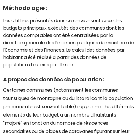
Méthodologie :
Les chiffres présentés dans ce service sont ceux des
budgets principaux exécutés des communes dont les
données comptables ont été centralisées par la
direction générale des Finances publiques du ministère de
l'Economie et des Finances. Le calcul des données par
habitant a été réalisé à partir des données de
populations fournies par l'Insee.
A propos des données de population :
Certaines communes (notamment les communes
touristiques de montagne ou du littoral dont la population
permanente est souvent faible) rapportent les différents
éléments de leur budget à un nombre d'habitants
"majoré" en fonction du nombre de résidences
secondaires ou de places de caravanes figurant sur leur