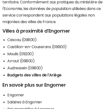
territoire. Conformément aux pratiques du ministère de
l'Economie, les données de population utilisées dans ce
service correspondent aux populations légales non
majorées des villes de France.
Villes à proximité d'Engomer
Cescau (09800)
Castillon-en-Couserans (09800)
Moulis (09200)
Arrout (09800)
Audressein (09800)
Budgets des villes de l'Ariège
En savoir plus sur Engomer
Engomer
Salaires à Engomer
Prix immobilier à Engomer