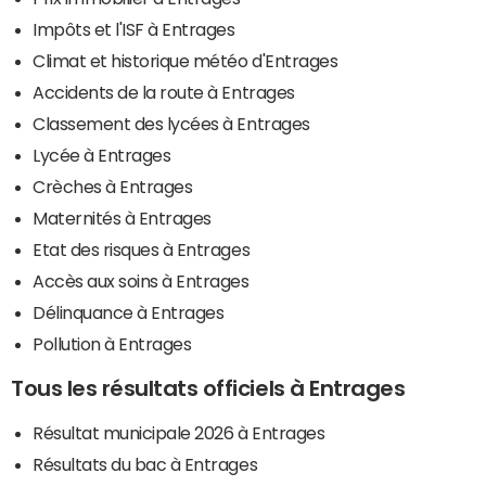
Impôts et l'ISF à Entrages
Climat et historique météo d'Entrages
Accidents de la route à Entrages
Classement des lycées à Entrages
Lycée à Entrages
Crèches à Entrages
Maternités à Entrages
Etat des risques à Entrages
Accès aux soins à Entrages
Délinquance à Entrages
Pollution à Entrages
Tous les résultats officiels à Entrages
Résultat municipale 2026 à Entrages
Résultats du bac à Entrages