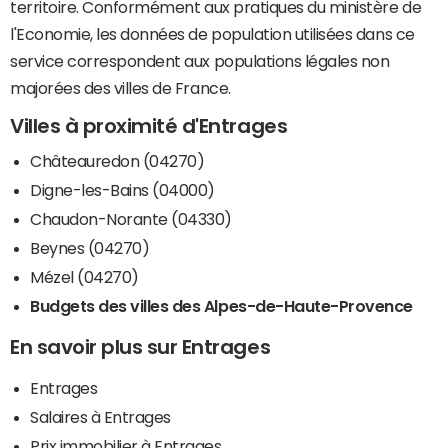
territoire. Conformément aux pratiques du ministère de
l'Economie, les données de population utilisées dans ce
service correspondent aux populations légales non
majorées des villes de France.
Villes à proximité d'Entrages
Châteauredon (04270)
Digne-les-Bains (04000)
Chaudon-Norante (04330)
Beynes (04270)
Mézel (04270)
Budgets des villes des Alpes-de-Haute-Provence
En savoir plus sur Entrages
Entrages
Salaires à Entrages
Prix immobilier à Entrages