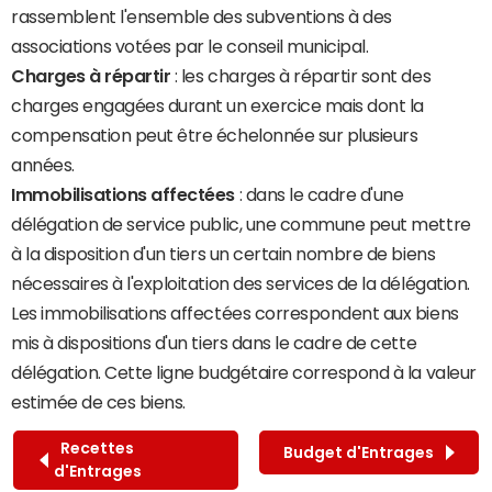
rassemblent l'ensemble des subventions à des
associations votées par le conseil municipal.
Charges à répartir
: les charges à répartir sont des
charges engagées durant un exercice mais dont la
compensation peut être échelonnée sur plusieurs
années.
Immobilisations affectées
: dans le cadre d'une
délégation de service public, une commune peut mettre
à la disposition d'un tiers un certain nombre de biens
nécessaires à l'exploitation des services de la délégation.
Les immobilisations affectées correspondent aux biens
mis à dispositions d'un tiers dans le cadre de cette
délégation. Cette ligne budgétaire correspond à la valeur
estimée de ces biens.
Recettes
Budget d'Entrages
d'Entrages