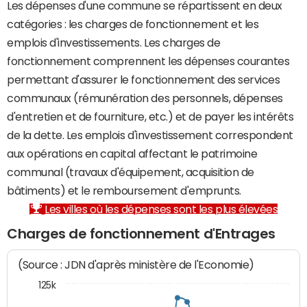
Les dépenses d'une commune se répartissent en deux
catégories : les charges de fonctionnement et les
emplois d'investissements. Les charges de
fonctionnement comprennent les dépenses courantes
permettant d'assurer le fonctionnement des services
communaux (rémunération des personnels, dépenses
d'entretien et de fourniture, etc.) et de payer les intérêts
de la dette. Les emplois d'investissement correspondent
aux opérations en capital affectant le patrimoine
communal (travaux d'équipement, acquisition de
bâtiments) et le remboursement d'emprunts.
Les villes où les dépenses sont les plus élevées
Charges de fonctionnement d'Entrages
(Source : JDN d'après ministère de l'Economie)
125k