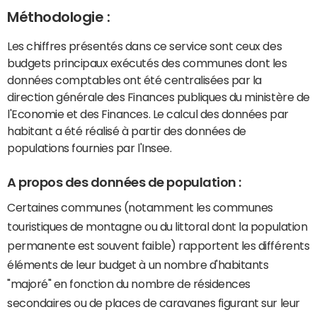
Méthodologie :
Les chiffres présentés dans ce service sont ceux des
budgets principaux exécutés des communes dont les
données comptables ont été centralisées par la
direction générale des Finances publiques du ministère de
l'Economie et des Finances. Le calcul des données par
habitant a été réalisé à partir des données de
populations fournies par l'Insee.
A propos des données de population :
Certaines communes (notamment les communes
touristiques de montagne ou du littoral dont la population
permanente est souvent faible) rapportent les différents
éléments de leur budget à un nombre d'habitants
"majoré" en fonction du nombre de résidences
secondaires ou de places de caravanes figurant sur leur