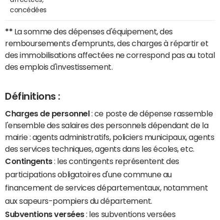
concédées
**
La somme des dépenses d'équipement, des
remboursements d'emprunts, des charges à répartir et
des immobilisations affectées ne correspond pas au total
des emplois d'investissement.
Définitions :
Charges de personnel
: ce poste de dépense rassemble
l'ensemble des salaires des personnels dépendant de la
mairie : agents administratifs, policiers municipaux, agents
des services techniques, agents dans les écoles, etc.
Contingents
: les contingents représentent des
participations obligatoires d'une commune au
financement de services départementaux, notamment
aux sapeurs-pompiers du département.
Subventions versées
: les subventions versées