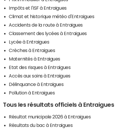
Impôts et l'ISF à Entraigues
Climat et historique météo d'Entraigues
Accidents de la route à Entraigues
Classement des lycées à Entraigues
Lycée à Entraigues
Crèches à Entraigues
Maternités à Entraigues
Etat des risques à Entraigues
Accès aux soins à Entraigues
Délinquance à Entraigues
Pollution à Entraigues
Tous les résultats officiels à Entraigues
Résultat municipale 2026 à Entraigues
Résultats du bac à Entraigues