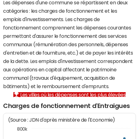
Les dépenses d'une commune se répartissent en deux
catégories : les charges de fonctionnement et les
emplois d'investissements. Les charges de
fonctionnement comprennent les dépenses courantes
permettant d'assurer le fonctionnement des services
communaux (rémunération des personnels, dépenses
d'entretien et de fourniture, etc.) et de payer les intérêts
de la dette. Les emplois d'investissement correspondent
aux opérations en capital affectant le patrimoine
communal (travaux d'équipement, acquisition de
bâtiments) et le remboursement d'emprunts.
Les villes où les dépenses sont les plus élevées
Charges de fonctionnement d'Entraigues
(Source : JDN d'après ministère de l'Economie)
800k