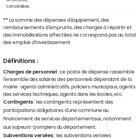
concédées
**
La somme des dépenses d'équipement, des
remboursements d'emprunts, des charges à répartir et
des immobilisations affectées ne correspond pas au total
des emplois d'investissement.
Définitions :
Charges de personnel
: ce poste de dépense rassemble
l'ensemble des salaires des personnels dépendant de la
mairie : agents administratifs, policiers municipaux, agents
des services techniques, agents dans les écoles, etc.
Contingents
: les contingents représentent des
participations obligatoires d'une commune au
financement de services départementaux, notamment
aux sapeurs-pompiers du département.
Subventions versées
: les subventions versées