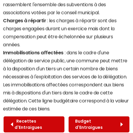
rassemblent l'ensemble des subventions à des
associations votées par le conseil municipal.
Charges à répartir
: les charges à répartir sont des
charges engagées durant un exercice mais dont la
compensation peut être échelonnée sur plusieurs
années.
Immobilisations affectées
: dans le cadre d'une
délégation de service public, une commune peut mettre
à la disposition d'un tiers un certain nombre de biens
nécessaires à l'exploitation des services de la délégation.
Les immobilisations affectées correspondent aux biens
mis à dispositions d'un tiers dans le cadre de cette
délégation. Cette ligne budgétaire correspond à la valeur
estimée de ces biens.
Recettes
Budget
d'Entraigues
d'Entraigues