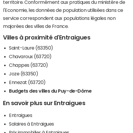
territoire. Conformément aux pratiques du ministère de
l'Economie, les données de population utilisées dans ce
service correspondent aux populations légales non
majorées des villes de France.
Villes à proximité d'Entraigues
Saint-Laure (63350)
Chavaroux (63720)
Chappes (63720)
Joze (63350)
Ennezat (63720)
Budgets des villes du Puy-de-Dôme
En savoir plus sur Entraigues
Entraigues
Salaires à Entraigues
Prix immobilier à Entraigues