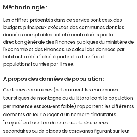
Méthodologie :
Les chiffres présentés dans ce service sont ceux des
budgets principaux exécutés des communes dont les
données comptables ont été centralisées par la
direction générale des Finances publiques du ministère de
l'Economie et des Finances. Le calcul des données par
habitant a été réalisé à partir des données de
populations fournies par l'Insee.
A propos des données de population :
Certaines communes (notamment les communes
touristiques de montagne ou du littoral dont la population
permanente est souvent faible) rapportent les différents
éléments de leur budget à un nombre d'habitants
"majoré" en fonction du nombre de résidences
secondaires ou de places de caravanes figurant sur leur