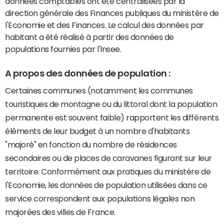
données comptables ont été centralisées par la
direction générale des Finances publiques du ministère de
l'Economie et des Finances. Le calcul des données par
habitant a été réalisé à partir des données de
populations fournies par l'Insee.
A propos des données de population :
Certaines communes (notamment les communes
touristiques de montagne ou du littoral dont la population
permanente est souvent faible) rapportent les différents
éléments de leur budget à un nombre d'habitants
"majoré" en fonction du nombre de résidences
secondaires ou de places de caravanes figurant sur leur
territoire. Conformément aux pratiques du ministère de
l'Economie, les données de population utilisées dans ce
service correspondent aux populations légales non
majorées des villes de France.