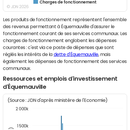
Charges de fonctionnement
© JDN 2026
Les produits de fonctionnement représentent l'ensemble
des revenus permettant à Équemauville d'assurer le
fonctionnement courant de ses services communaux. Les
charges de fonctionnement englobent les dépenses
courantes : c'est via ce poste de dépenses que sont
réglés les intérêts de la
dette d'Équemauville
, mais
également les dépenses de fonctionnement des services
communaux.
Ressources et emplois d'investissement
d'Équemauville
(Source : JDN d'après ministère de l'Economie)
2 000k
1 500k