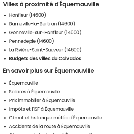
Villes à proximité d'Équemauville
Honfleur (14600)
Barneville-la-Bertran (14600)
Gonneville-sur-Honfleur (14600)
Pennedepie (14600)
La Rivière-Saint-Sauveur (14600)
Budgets des villes du Calvados
En savoir plus sur Équemauville
Équemauville
Salaires à Équemauville
Prix immobilier à Équemauville
Impôts et l'ISF à Équemauville
Climat et historique météo d'Équemauville
Accidents de la route à Équemauville