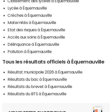
Classement des lycées à Équemauville
Lycée à Équemauville
Crèches à Équemauville
Maternités à Équemauville
Etat des risques à Équemauville
Accès aux soins à Équemauville
Délinquance à Équemauville
Pollution à Équemauville
Tous les résultats officiels à Équemauville
Résultat municipale 2026 à Équemauville
Résultats du bac à Équemauville
Résultats du brevet à Équemauville
Résultats du BTS à Équemauville