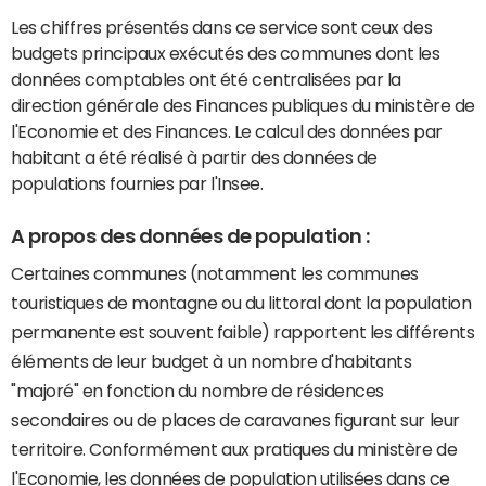
Les chiffres présentés dans ce service sont ceux des
budgets principaux exécutés des communes dont les
données comptables ont été centralisées par la
direction générale des Finances publiques du ministère de
l'Economie et des Finances. Le calcul des données par
habitant a été réalisé à partir des données de
populations fournies par l'Insee.
A propos des données de population :
Certaines communes (notamment les communes
touristiques de montagne ou du littoral dont la population
permanente est souvent faible) rapportent les différents
éléments de leur budget à un nombre d'habitants
"majoré" en fonction du nombre de résidences
secondaires ou de places de caravanes figurant sur leur
territoire. Conformément aux pratiques du ministère de
l'Economie, les données de population utilisées dans ce