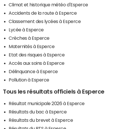
Climat et historique météo d'Esperce
Accidents de la route à Esperce
Classement des lycées à Esperce
Lycée à Esperce
Crèches à Esperce
Maternités à Esperce
Etat des risques à Esperce
Accès aux soins à Esperce
Délinquance à Esperce
Pollution à Esperce
Tous les résultats officiels à Esperce
Résultat municipale 2026 à Esperce
Résultats du bac à Esperce
Résultats du brevet à Esperce
Résultats du BTS à Esperce