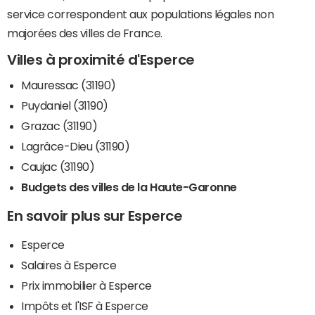
service correspondent aux populations légales non
majorées des villes de France.
Villes à proximité d'Esperce
Mauressac (31190)
Puydaniel (31190)
Grazac (31190)
Lagrâce-Dieu (31190)
Caujac (31190)
Budgets des villes de la Haute-Garonne
En savoir plus sur Esperce
Esperce
Salaires à Esperce
Prix immobilier à Esperce
Impôts et l'ISF à Esperce