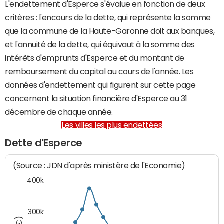
L'endettement d'Esperce s'évalue en fonction de deux
critères : l'encours de la dette, qui représente la somme
que la commune de la Haute-Garonne doit aux banques,
et l'annuité de la dette, qui équivaut à la somme des
intérêts d'emprunts d'Esperce et du montant de
remboursement du capital au cours de l'année. Les
données d'endettement qui figurent sur cette page
concernent la situation financière d'Esperce au 31
décembre de chaque année.
Les villes les plus endettées
Dette d'Esperce
(Source : JDN d'après ministère de l'Economie)
400k
300k