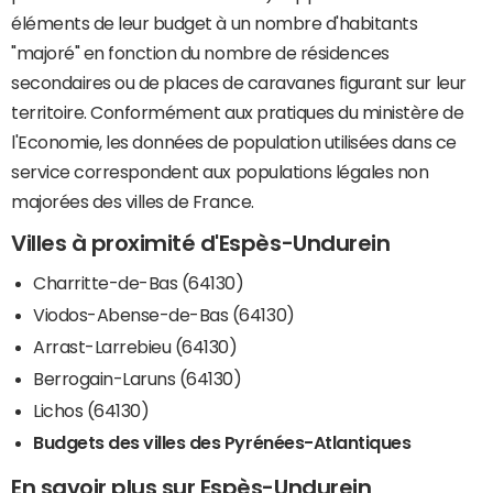
éléments de leur budget à un nombre d'habitants
"majoré" en fonction du nombre de résidences
secondaires ou de places de caravanes figurant sur leur
territoire. Conformément aux pratiques du ministère de
l'Economie, les données de population utilisées dans ce
service correspondent aux populations légales non
majorées des villes de France.
Villes à proximité d'Espès-Undurein
Charritte-de-Bas (64130)
Viodos-Abense-de-Bas (64130)
Arrast-Larrebieu (64130)
Berrogain-Laruns (64130)
Lichos (64130)
Budgets des villes des Pyrénées-Atlantiques
En savoir plus sur Espès-Undurein