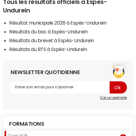
Tous les résultats officiels à Espès-
Undurein
Résultat municipale 2026 à Espès-Undurein
Résultats du bac à Espès-Undurein
Résultats du brevet à Espès-Undurein
Résultats du BTS à Espès-Undurein
NEWSLETTER QUOTIDIENNE
Voir un exemple
FORMATIONS
27 aoû 2026