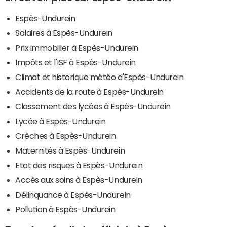
Espès-Undurein
Salaires à Espès-Undurein
Prix immobilier à Espès-Undurein
Impôts et l'ISF à Espès-Undurein
Climat et historique météo d'Espès-Undurein
Accidents de la route à Espès-Undurein
Classement des lycées à Espès-Undurein
Lycée à Espès-Undurein
Crèches à Espès-Undurein
Maternités à Espès-Undurein
Etat des risques à Espès-Undurein
Accès aux soins à Espès-Undurein
Délinquance à Espès-Undurein
Pollution à Espès-Undurein