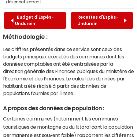
désendettement
Budget d'Espès-
Recettes d'Espès-
Undurein
Undurein
Méthodologie :
Les chiffres présentés dans ce service sont ceux des
budgets principaux exécutés des communes dont les
données comptables ont été centralisées par la
direction générale des Finances publiques du ministère de
l'Economie et des Finances. Le calcul des données par
habitant a été réalisé à partir des données de
populations fournies par l'Insee.
A propos des données de population :
Certaines communes (notamment les communes
touristiques de montagne ou du littoral dont la population
permanente est souvent faible) rapportent les différents