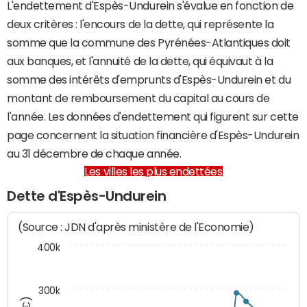
L'endettement d'Espès-Undurein s'évalue en fonction de
deux critères : l'encours de la dette, qui représente la
somme que la commune des Pyrénées-Atlantiques doit
aux banques, et l'annuité de la dette, qui équivaut à la
somme des intérêts d'emprunts d'Espès-Undurein et du
montant de remboursement du capital au cours de
l'année. Les données d'endettement qui figurent sur cette
page concernent la situation financière d'Espès-Undurein
au 31 décembre de chaque année.
Les villes les plus endettées
Dette d'Espès-Undurein
(Source : JDN d'après ministère de l'Economie)
400k
300k