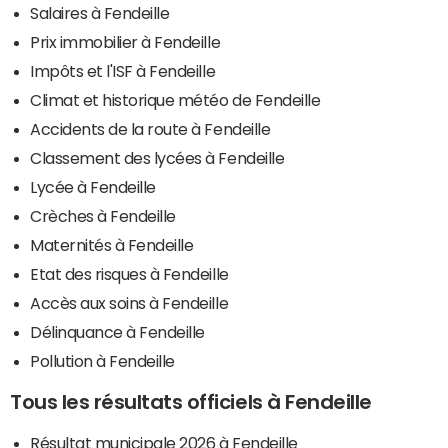
Salaires à Fendeille
Prix immobilier à Fendeille
Impôts et l'ISF à Fendeille
Climat et historique météo de Fendeille
Accidents de la route à Fendeille
Classement des lycées à Fendeille
Lycée à Fendeille
Crèches à Fendeille
Maternités à Fendeille
Etat des risques à Fendeille
Accès aux soins à Fendeille
Délinquance à Fendeille
Pollution à Fendeille
Tous les résultats officiels à Fendeille
Résultat municipale 2026 à Fendeille