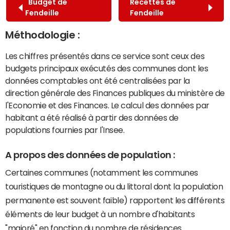
Budget de
Recettes de
Fendeille
Fendeille
Méthodologie :
Les chiffres présentés dans ce service sont ceux des
budgets principaux exécutés des communes dont les
données comptables ont été centralisées par la
direction générale des Finances publiques du ministère de
l'Economie et des Finances. Le calcul des données par
habitant a été réalisé à partir des données de
populations fournies par l'Insee.
A propos des données de population :
Certaines communes (notamment les communes
touristiques de montagne ou du littoral dont la population
permanente est souvent faible) rapportent les différents
éléments de leur budget à un nombre d'habitants
"majoré" en fonction du nombre de résidences