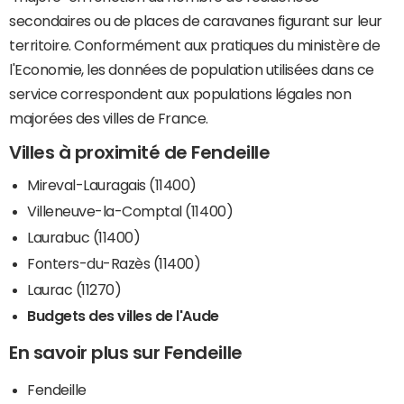
secondaires ou de places de caravanes figurant sur leur
territoire. Conformément aux pratiques du ministère de
l'Economie, les données de population utilisées dans ce
service correspondent aux populations légales non
majorées des villes de France.
Villes à proximité de Fendeille
Mireval-Lauragais (11400)
Villeneuve-la-Comptal (11400)
Laurabuc (11400)
Fonters-du-Razès (11400)
Laurac (11270)
Budgets des villes de l'Aude
En savoir plus sur Fendeille
Fendeille