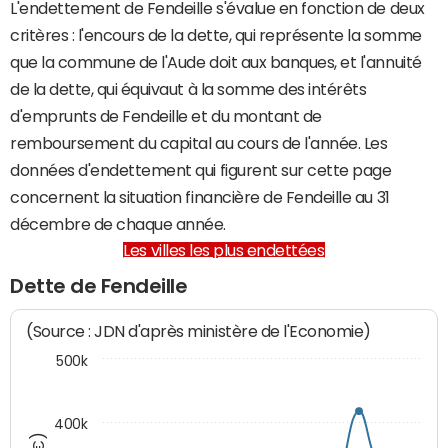
L'endettement de Fendeille s'évalue en fonction de deux
critères : l'encours de la dette, qui représente la somme
que la commune de l'Aude doit aux banques, et l'annuité
de la dette, qui équivaut à la somme des intérêts
d'emprunts de Fendeille et du montant de
remboursement du capital au cours de l'année. Les
données d'endettement qui figurent sur cette page
concernent la situation financière de Fendeille au 31
décembre de chaque année.
Les villes les plus endettées
Dette de Fendeille
(Source : JDN d'après ministère de l'Economie)
500k
400k