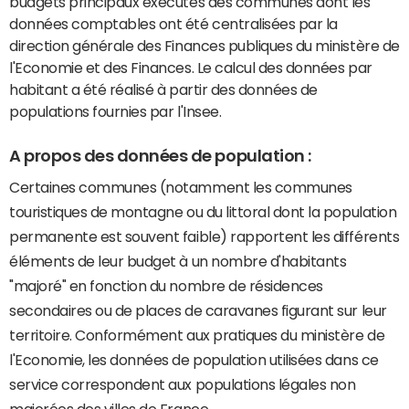
budgets principaux exécutés des communes dont les
données comptables ont été centralisées par la
direction générale des Finances publiques du ministère de
l'Economie et des Finances. Le calcul des données par
habitant a été réalisé à partir des données de
populations fournies par l'Insee.
A propos des données de population :
Certaines communes (notamment les communes
touristiques de montagne ou du littoral dont la population
permanente est souvent faible) rapportent les différents
éléments de leur budget à un nombre d'habitants
"majoré" en fonction du nombre de résidences
secondaires ou de places de caravanes figurant sur leur
territoire. Conformément aux pratiques du ministère de
l'Economie, les données de population utilisées dans ce
service correspondent aux populations légales non