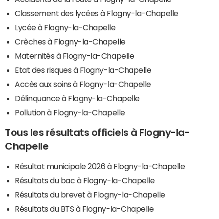
Classement des lycées à Flogny-la-Chapelle
Lycée à Flogny-la-Chapelle
Crèches à Flogny-la-Chapelle
Maternités à Flogny-la-Chapelle
Etat des risques à Flogny-la-Chapelle
Accès aux soins à Flogny-la-Chapelle
Délinquance à Flogny-la-Chapelle
Pollution à Flogny-la-Chapelle
Tous les résultats officiels à Flogny-la-
Chapelle
Résultat municipale 2026 à Flogny-la-Chapelle
Résultats du bac à Flogny-la-Chapelle
Résultats du brevet à Flogny-la-Chapelle
Résultats du BTS à Flogny-la-Chapelle