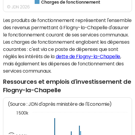
Charges de fonctionnement
© JDN 2026
Les produits de fonctionnement représentent l'ensemble
des revenus permettant à Flogny-la-Chapelle d'assurer
le fonctionnement courant de ses services communaux.
Les charges de fonctionnement englobent les dépenses
courantes : c'est via ce poste de dépenses que sont
réglés les intérêts de la
dette de Flogny-la-Chapelle
,
mais également les dépenses de fonctionnement des
services communaux.
Ressources et emplois d'investissement de
Flogny-la-Chapelle
(Source : JDN d'après ministère de l'Economie)
1 500k