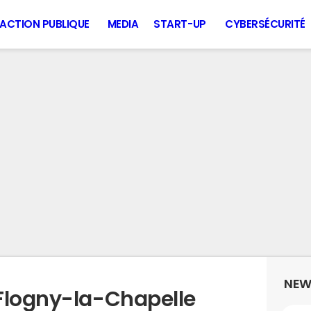
ACTION PUBLIQUE
MEDIA
START-UP
CYBERSÉCURITÉ
NEW
Flogny-la-Chapelle