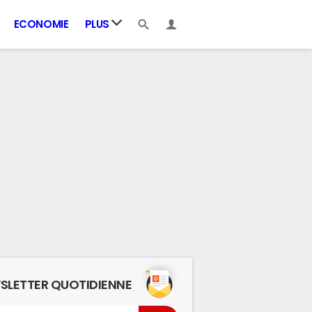
ECONOMIE
PLUS
SLETTER QUOTIDIENNE