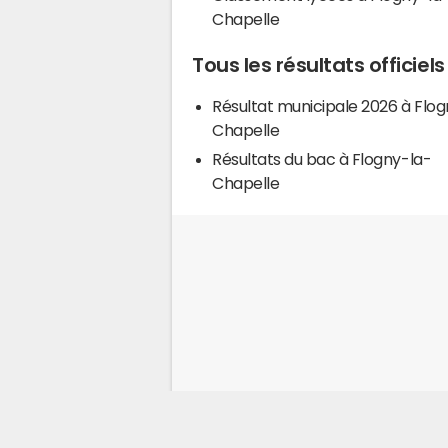
Chapelle
Tous les résultats officie
Résultat municipale 2026 à Flog
Chapelle
Résultats du bac à Flogny-la-
Chapelle