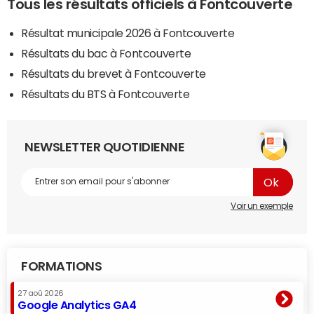
Tous les résultats officiels à Fontcouverte
Résultat municipale 2026 à Fontcouverte
Résultats du bac à Fontcouverte
Résultats du brevet à Fontcouverte
Résultats du BTS à Fontcouverte
NEWSLETTER QUOTIDIENNE
Voir un exemple
FORMATIONS
27 aoû 2026
Google Analytics GA4