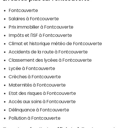
Fontcouverte
Salaires à Fontcouverte
Prix immobilier à Fontcouverte
Impôts et l'ISF à Fontcouverte
Climat et historique météo de Fontcouverte
Accidents de la route à Fontcouverte
Classement des lycées à Fontcouverte
Lycée à Fontcouverte
Crèches à Fontcouverte
Maternités à Fontcouverte
Etat des risques à Fontcouverte
Accès aux soins à Fontcouverte
Délinquance à Fontcouverte
Pollution à Fontcouverte