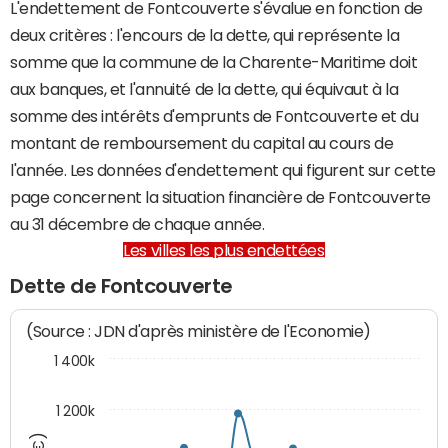
L'endettement de Fontcouverte s'évalue en fonction de
deux critères : l'encours de la dette, qui représente la
somme que la commune de la Charente-Maritime doit
aux banques, et l'annuité de la dette, qui équivaut à la
somme des intérêts d'emprunts de Fontcouverte et du
montant de remboursement du capital au cours de
l'année. Les données d'endettement qui figurent sur cette
page concernent la situation financière de Fontcouverte
au 31 décembre de chaque année.
Les villes les plus endettées
Dette de Fontcouverte
(Source : JDN d'après ministère de l'Economie)
1 400k
1 200k