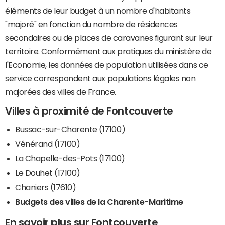
éléments de leur budget à un nombre d'habitants
"majoré" en fonction du nombre de résidences
secondaires ou de places de caravanes figurant sur leur
territoire. Conformément aux pratiques du ministère de
l'Economie, les données de population utilisées dans ce
service correspondent aux populations légales non
majorées des villes de France.
Villes à proximité de Fontcouverte
Bussac-sur-Charente (17100)
Vénérand (17100)
La Chapelle-des-Pots (17100)
Le Douhet (17100)
Chaniers (17610)
Budgets des villes de la Charente-Maritime
En savoir plus sur Fontcouverte