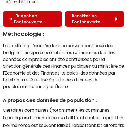
désendettement
Budget de
Recettes de
Fontcouverte
Fontcouverte
Méthodologie :
Les chiffres présentés dans ce service sont ceux des
budgets principaux exécutés des communes dont les
données comptables ont été centralisées par la
direction générale des Finances publiques du ministère de
l'Economie et des Finances. Le calcul des données par
habitant a été réalisé à partir des données de
populations fournies par l'Insee.
A propos des données de population :
Certaines communes (notamment les communes
touristiques de montagne ou du littoral dont la population
permanente est souvent faible) rapportent les différents