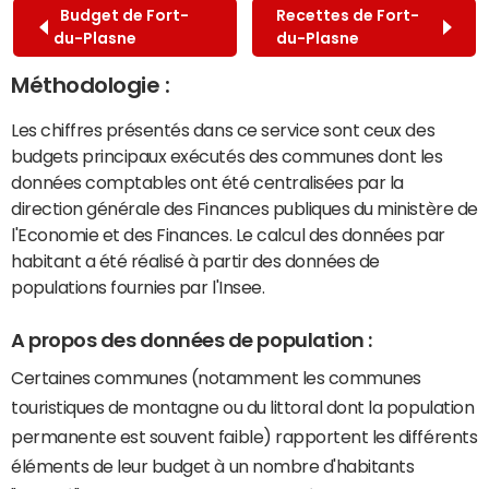
Budget de Fort-
Recettes de Fort-
du-Plasne
du-Plasne
Méthodologie :
Les chiffres présentés dans ce service sont ceux des
budgets principaux exécutés des communes dont les
données comptables ont été centralisées par la
direction générale des Finances publiques du ministère de
l'Economie et des Finances. Le calcul des données par
habitant a été réalisé à partir des données de
populations fournies par l'Insee.
A propos des données de population :
Certaines communes (notamment les communes
touristiques de montagne ou du littoral dont la population
permanente est souvent faible) rapportent les différents
éléments de leur budget à un nombre d'habitants