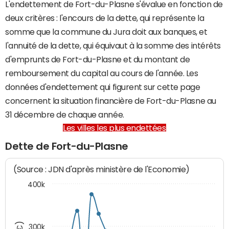
L'endettement de Fort-du-Plasne s'évalue en fonction de
deux critères : l'encours de la dette, qui représente la
somme que la commune du Jura doit aux banques, et
l'annuité de la dette, qui équivaut à la somme des intérêts
d'emprunts de Fort-du-Plasne et du montant de
remboursement du capital au cours de l'année. Les
données d'endettement qui figurent sur cette page
concernent la situation financière de Fort-du-Plasne au
31 décembre de chaque année.
Les villes les plus endettées
Dette de Fort-du-Plasne
(Source : JDN d'après ministère de l'Economie)
400k
300k