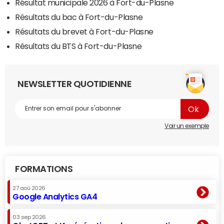
Résultat municipale 2026 à Fort-du-Plasne
Résultats du bac à Fort-du-Plasne
Résultats du brevet à Fort-du-Plasne
Résultats du BTS à Fort-du-Plasne
NEWSLETTER QUOTIDIENNE
Voir un exemple
FORMATIONS
27 aoû 2026
Google Analytics GA4
03 sep 2026