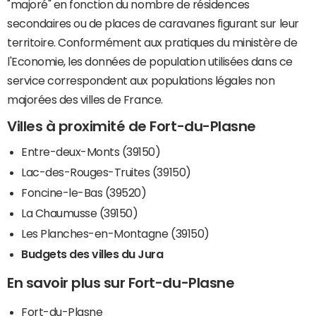
"majoré" en fonction du nombre de résidences
secondaires ou de places de caravanes figurant sur leur
territoire. Conformément aux pratiques du ministère de
l'Economie, les données de population utilisées dans ce
service correspondent aux populations légales non
majorées des villes de France.
Villes à proximité de Fort-du-Plasne
Entre-deux-Monts (39150)
Lac-des-Rouges-Truites (39150)
Foncine-le-Bas (39520)
La Chaumusse (39150)
Les Planches-en-Montagne (39150)
Budgets des villes du Jura
En savoir plus sur Fort-du-Plasne
Fort-du-Plasne