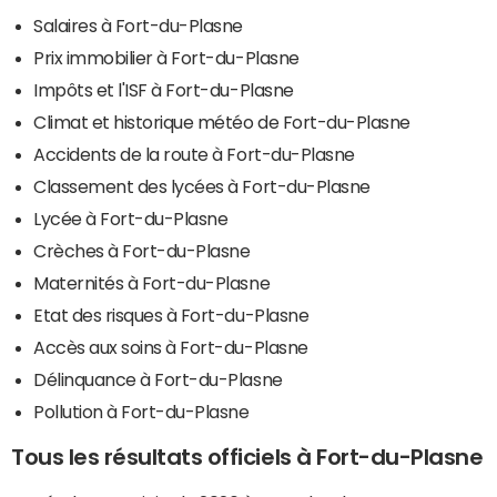
Salaires à Fort-du-Plasne
Prix immobilier à Fort-du-Plasne
Impôts et l'ISF à Fort-du-Plasne
Climat et historique météo de Fort-du-Plasne
Accidents de la route à Fort-du-Plasne
Classement des lycées à Fort-du-Plasne
Lycée à Fort-du-Plasne
Crèches à Fort-du-Plasne
Maternités à Fort-du-Plasne
Etat des risques à Fort-du-Plasne
Accès aux soins à Fort-du-Plasne
Délinquance à Fort-du-Plasne
Pollution à Fort-du-Plasne
Tous les résultats officiels à Fort-du-Plasne