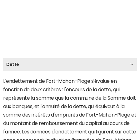
Dette
L'endettement de Fort-Mahon-Plage s'évalue en
fonction de deux critères : l'encours de la dette, qui
représente la somme que la commune de la Somme doit
aux banques, et l'annuité de la dette, qui équivaut à la
somme des intérêts d'emprunts de Fort-Mahon-Plage et
du montant de remboursement du capital au cours de
l'année. Les données d'endettement qui figurent sur cette
page concernent la situation financière de Fort-Mahon-