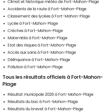
Climat et historique météo de Fort-Mahon-Plage
Accidents de la route à Fort-Mahon-Plage
Classement des lycées à Fort-Mahon-Plage
Lycée à Fort-Mahon-Plage
Crèches à Fort-Mahon-Plage
Maternités à Fort-Mahon-Plage
Etat des risques à Fort-Mahon-Plage
Accès aux soins à Fort-Mahon-Plage
Délinquance à Fort-Mahon-Plage
Pollution à Fort-Mahon-Plage
Tous les résultats officiels à Fort-Mahon-
Plage
Résultat municipale 2026 à Fort-Mahon-Plage
Résultats du bac à Fort-Mahon-Plage
Résultats du brevet à Fort-Mahon-Plage