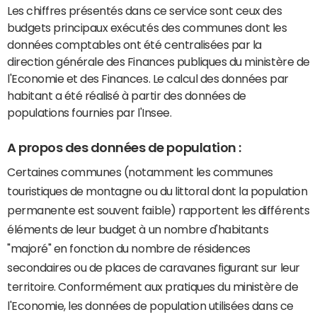
Les chiffres présentés dans ce service sont ceux des
budgets principaux exécutés des communes dont les
données comptables ont été centralisées par la
direction générale des Finances publiques du ministère de
l'Economie et des Finances. Le calcul des données par
habitant a été réalisé à partir des données de
populations fournies par l'Insee.
A propos des données de population :
Certaines communes (notamment les communes
touristiques de montagne ou du littoral dont la population
permanente est souvent faible) rapportent les différents
éléments de leur budget à un nombre d'habitants
"majoré" en fonction du nombre de résidences
secondaires ou de places de caravanes figurant sur leur
territoire. Conformément aux pratiques du ministère de
l'Economie, les données de population utilisées dans ce