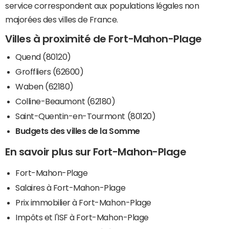
service correspondent aux populations légales non
majorées des villes de France.
Villes à proximité de Fort-Mahon-Plage
Quend (80120)
Groffliers (62600)
Waben (62180)
Colline-Beaumont (62180)
Saint-Quentin-en-Tourmont (80120)
Budgets des villes de la Somme
En savoir plus sur Fort-Mahon-Plage
Fort-Mahon-Plage
Salaires à Fort-Mahon-Plage
Prix immobilier à Fort-Mahon-Plage
Impôts et l'ISF à Fort-Mahon-Plage