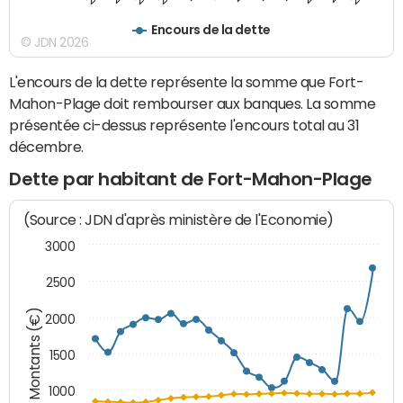
Encours de la dette
© JDN 2026
L'encours de la dette représente la somme que Fort-
Mahon-Plage doit rembourser aux banques. La somme
présentée ci-dessus représente l'encours total au 31
décembre.
Dette par habitant de Fort-Mahon-Plage
(Source : JDN d'après ministère de l'Economie)
3000
2500
Montants (€)
2000
1500
1000