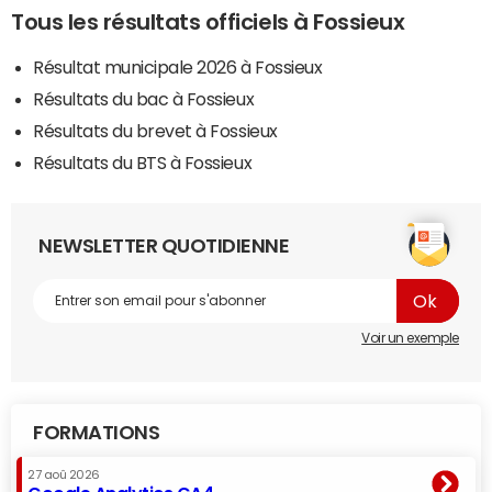
Tous les résultats officiels à Fossieux
Résultat municipale 2026 à Fossieux
Résultats du bac à Fossieux
Résultats du brevet à Fossieux
Résultats du BTS à Fossieux
NEWSLETTER QUOTIDIENNE
Voir un exemple
FORMATIONS
27 aoû 2026