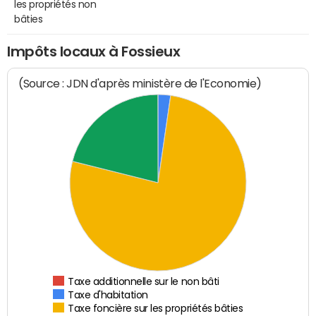
les propriétés non
bâties
Impôts locaux à Fossieux
(Source : JDN d'après ministère de l'Economie)
Taxe additionnelle sur le non bâti
Taxe d'habitation
Taxe foncière sur les propriétés bâties