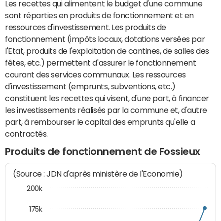
Les recettes qui alimentent le budget d'une commune
sont réparties en produits de fonctionnement et en
ressources d'investissement. Les produits de
fonctionnement (impôts locaux, dotations versées par
l'Etat, produits de l'exploitation de cantines, de salles des
fêtes, etc.) permettent d'assurer le fonctionnement
courant des services communaux. Les ressources
d'investissement (emprunts, subventions, etc.)
constituent les recettes qui visent, d'une part, à financer
les investissements réalisés par la commune et, d'autre
part, à rembourser le capital des emprunts qu'elle a
contractés.
Produits de fonctionnement de Fossieux
(Source : JDN d'après ministère de l'Economie)
200k
175k