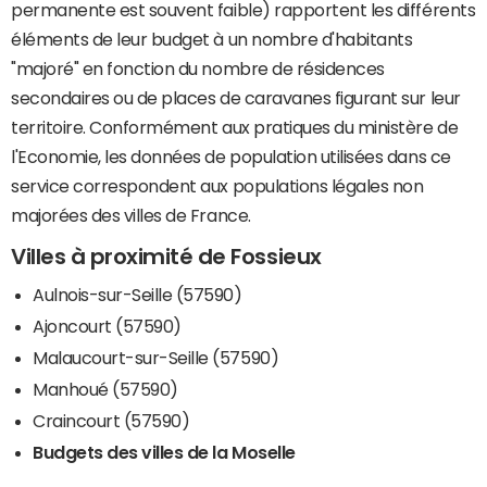
permanente est souvent faible) rapportent les différents
éléments de leur budget à un nombre d'habitants
"majoré" en fonction du nombre de résidences
secondaires ou de places de caravanes figurant sur leur
territoire. Conformément aux pratiques du ministère de
l'Economie, les données de population utilisées dans ce
service correspondent aux populations légales non
majorées des villes de France.
Villes à proximité de Fossieux
Aulnois-sur-Seille (57590)
Ajoncourt (57590)
Malaucourt-sur-Seille (57590)
Manhoué (57590)
Craincourt (57590)
Budgets des villes de la Moselle