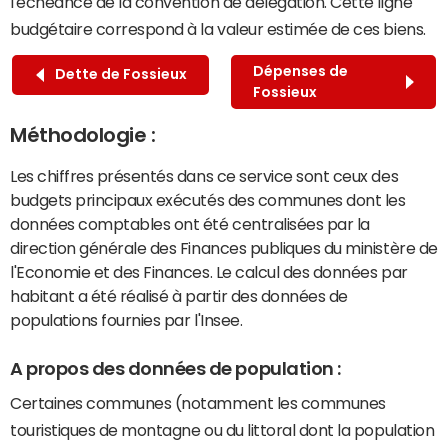
l'échéance de la convention de délégation. Cette ligne
budgétaire correspond à la valeur estimée de ces biens.
Dépenses de
Dette de Fossieux
Fossieux
Méthodologie :
Les chiffres présentés dans ce service sont ceux des
budgets principaux exécutés des communes dont les
données comptables ont été centralisées par la
direction générale des Finances publiques du ministère de
l'Economie et des Finances. Le calcul des données par
habitant a été réalisé à partir des données de
populations fournies par l'Insee.
A propos des données de population :
Certaines communes (notamment les communes
touristiques de montagne ou du littoral dont la population