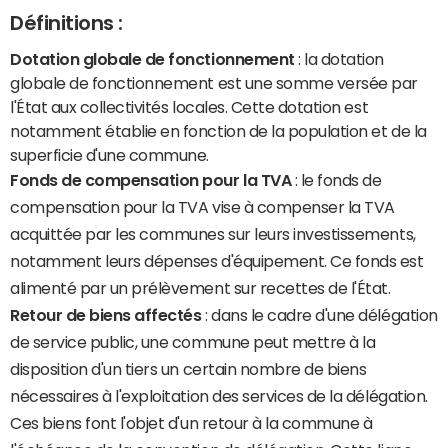
Définitions :
Dotation globale de fonctionnement
: la dotation
globale de fonctionnement est une somme versée par
l'État aux collectivités locales. Cette dotation est
notamment établie en fonction de la population et de la
superficie d'une commune.
Fonds de compensation pour la TVA
: le fonds de
compensation pour la TVA vise à compenser la TVA
acquittée par les communes sur leurs investissements,
notamment leurs dépenses d'équipement. Ce fonds est
alimenté par un prélèvement sur recettes de l'État.
Retour de biens affectés
: dans le cadre d'une délégation
de service public, une commune peut mettre à la
disposition d'un tiers un certain nombre de biens
nécessaires à l'exploitation des services de la délégation.
Ces biens font l'objet d'un retour à la commune à