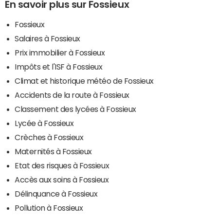
En savoir plus sur Fossieux
Fossieux
Salaires à Fossieux
Prix immobilier à Fossieux
Impôts et l'ISF à Fossieux
Climat et historique météo de Fossieux
Accidents de la route à Fossieux
Classement des lycées à Fossieux
Lycée à Fossieux
Crèches à Fossieux
Maternités à Fossieux
Etat des risques à Fossieux
Accès aux soins à Fossieux
Délinquance à Fossieux
Pollution à Fossieux