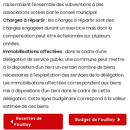
rassemblent l'ensemble des subventions à des
associations votées par le conseil municipal.
Charges à répartir
: les charges à répartir sont des
charges engagées durant un exercice mais dont la
compensation peut être échelonnée sur plusieurs
années.
Immobilisations affectées
: dans le cadre d'une
délégation de service public, une commune peut mettre
à la disposition d'un tiers un certain nombre de biens
nécessaires à l'exploitation des services de la délégation.
Les immobilisations affectées correspondent aux biens
mis à dispositions d'un tiers dans le cadre de cette
délégation. Cette ligne budgétaire correspond à la valeur
estimée de ces biens.
Recettes de
Budget de Fouilloy
Fouilloy