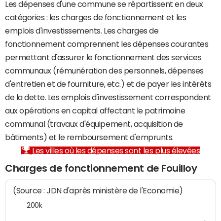
Les dépenses d'une commune se répartissent en deux
catégories : les charges de fonctionnement et les
emplois d'investissements. Les charges de
fonctionnement comprennent les dépenses courantes
permettant d'assurer le fonctionnement des services
communaux (rémunération des personnels, dépenses
d'entretien et de fourniture, etc.) et de payer les intérêts
de la dette. Les emplois d'investissement correspondent
aux opérations en capital affectant le patrimoine
communal (travaux d'équipement, acquisition de
bâtiments) et le remboursement d'emprunts.
Les villes où les dépenses sont les plus élevées
Charges de fonctionnement de Fouilloy
(Source : JDN d'après ministère de l'Economie)
200k