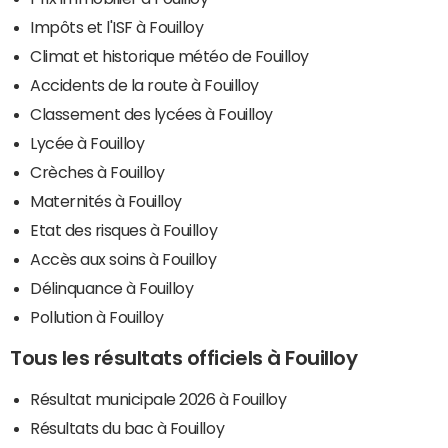
Impôts et l'ISF à Fouilloy
Climat et historique météo de Fouilloy
Accidents de la route à Fouilloy
Classement des lycées à Fouilloy
Lycée à Fouilloy
Crèches à Fouilloy
Maternités à Fouilloy
Etat des risques à Fouilloy
Accès aux soins à Fouilloy
Délinquance à Fouilloy
Pollution à Fouilloy
Tous les résultats officiels à Fouilloy
Résultat municipale 2026 à Fouilloy
Résultats du bac à Fouilloy