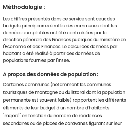
Méthodologie :
Les chiffres présentés dans ce service sont ceux des
budgets principaux exécutés des communes dont les
données comptables ont été centralisées par la
direction générale des Finances publiques du ministère de
l'Economie et des Finances. Le calcul des données par
habitant a été réalisé à partir des données de
populations fournies par l'Insee.
A propos des données de population :
Certaines communes (notamment les communes
touristiques de montagne ou du littoral dont la population
permanente est souvent faible) rapportent les différents
éléments de leur budget à un nombre d'habitants
"majoré" en fonction du nombre de résidences
secondaires ou de places de caravanes figurant sur leur