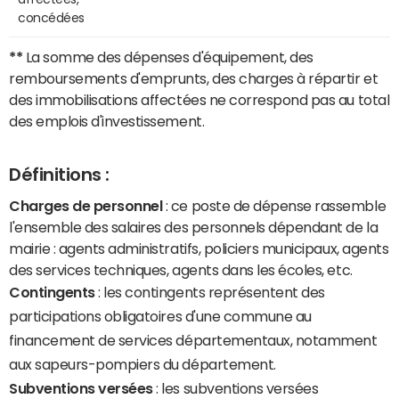
concédées
**
La somme des dépenses d'équipement, des
remboursements d'emprunts, des charges à répartir et
des immobilisations affectées ne correspond pas au total
des emplois d'investissement.
Définitions :
Charges de personnel
: ce poste de dépense rassemble
l'ensemble des salaires des personnels dépendant de la
mairie : agents administratifs, policiers municipaux, agents
des services techniques, agents dans les écoles, etc.
Contingents
: les contingents représentent des
participations obligatoires d'une commune au
financement de services départementaux, notamment
aux sapeurs-pompiers du département.
Subventions versées
: les subventions versées