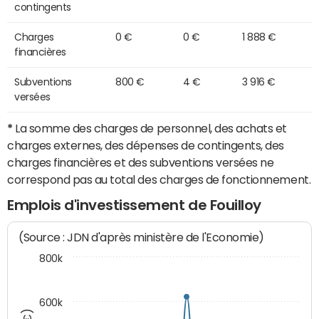
contingents
Charges
0 €
0 €
1 888 €
financières
Subventions
800 €
4 €
3 916 €
versées
*
La somme des charges de personnel, des achats et
charges externes, des dépenses de contingents, des
charges financières et des subventions versées ne
correspond pas au total des charges de fonctionnement.
Emplois d'investissement de Fouilloy
(Source : JDN d'après ministère de l'Economie)
800k
600k