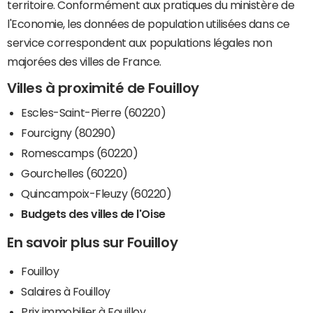
territoire. Conformément aux pratiques du ministère de
l'Economie, les données de population utilisées dans ce
service correspondent aux populations légales non
majorées des villes de France.
Villes à proximité de Fouilloy
Escles-Saint-Pierre (60220)
Fourcigny (80290)
Romescamps (60220)
Gourchelles (60220)
Quincampoix-Fleuzy (60220)
Budgets des villes de l'Oise
En savoir plus sur Fouilloy
Fouilloy
Salaires à Fouilloy
Prix immobilier à Fouilloy