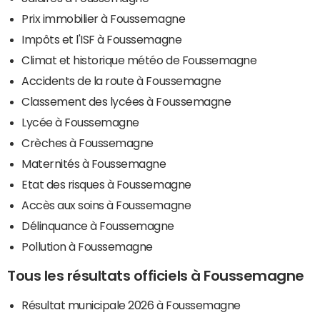
Prix immobilier à Foussemagne
Impôts et l'ISF à Foussemagne
Climat et historique météo de Foussemagne
Accidents de la route à Foussemagne
Classement des lycées à Foussemagne
Lycée à Foussemagne
Crèches à Foussemagne
Maternités à Foussemagne
Etat des risques à Foussemagne
Accès aux soins à Foussemagne
Délinquance à Foussemagne
Pollution à Foussemagne
Tous les résultats officiels à Foussemagne
Résultat municipale 2026 à Foussemagne