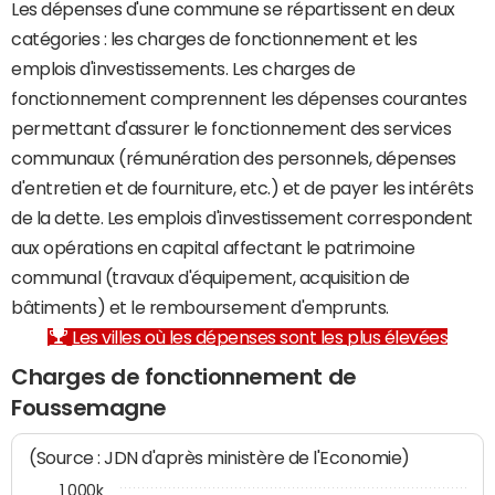
Les dépenses d'une commune se répartissent en deux
catégories : les charges de fonctionnement et les
emplois d'investissements. Les charges de
fonctionnement comprennent les dépenses courantes
permettant d'assurer le fonctionnement des services
communaux (rémunération des personnels, dépenses
d'entretien et de fourniture, etc.) et de payer les intérêts
de la dette. Les emplois d'investissement correspondent
aux opérations en capital affectant le patrimoine
communal (travaux d'équipement, acquisition de
bâtiments) et le remboursement d'emprunts.
Les villes où les dépenses sont les plus élevées
Charges de fonctionnement de
Foussemagne
(Source : JDN d'après ministère de l'Economie)
1 000k