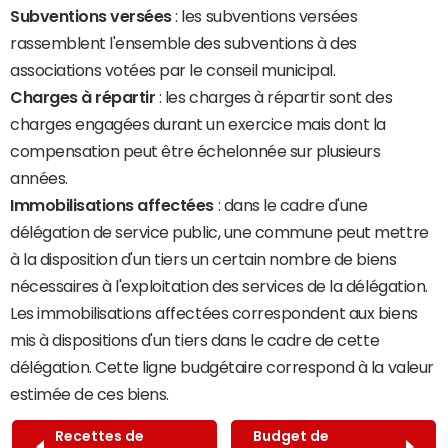
Subventions versées
: les subventions versées
rassemblent l'ensemble des subventions à des
associations votées par le conseil municipal.
Charges à répartir
: les charges à répartir sont des
charges engagées durant un exercice mais dont la
compensation peut être échelonnée sur plusieurs
années.
Immobilisations affectées
: dans le cadre d'une
délégation de service public, une commune peut mettre
à la disposition d'un tiers un certain nombre de biens
nécessaires à l'exploitation des services de la délégation.
Les immobilisations affectées correspondent aux biens
mis à dispositions d'un tiers dans le cadre de cette
délégation. Cette ligne budgétaire correspond à la valeur
estimée de ces biens.
Recettes de
Budget de