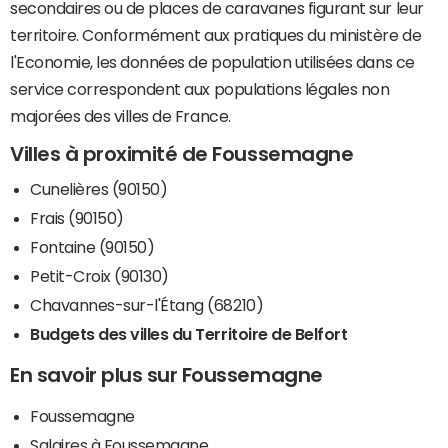
secondaires ou de places de caravanes figurant sur leur
territoire. Conformément aux pratiques du ministère de
l'Economie, les données de population utilisées dans ce
service correspondent aux populations légales non
majorées des villes de France.
Villes à proximité de Foussemagne
Cunelières (90150)
Frais (90150)
Fontaine (90150)
Petit-Croix (90130)
Chavannes-sur-l'Étang (68210)
Budgets des villes du Territoire de Belfort
En savoir plus sur Foussemagne
Foussemagne
Salaires à Foussemagne