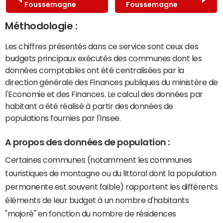
Foussemagne
Foussemagne
Méthodologie :
Les chiffres présentés dans ce service sont ceux des
budgets principaux exécutés des communes dont les
données comptables ont été centralisées par la
direction générale des Finances publiques du ministère de
l'Economie et des Finances. Le calcul des données par
habitant a été réalisé à partir des données de
populations fournies par l'Insee.
A propos des données de population :
Certaines communes (notamment les communes
touristiques de montagne ou du littoral dont la population
permanente est souvent faible) rapportent les différents
éléments de leur budget à un nombre d'habitants
"majoré" en fonction du nombre de résidences