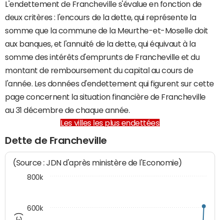
L'endettement de Francheville s'évalue en fonction de
deux critères : l'encours de la dette, qui représente la
somme que la commune de la Meurthe-et-Moselle doit
aux banques, et l'annuité de la dette, qui équivaut à la
somme des intérêts d'emprunts de Francheville et du
montant de remboursement du capital au cours de
l'année. Les données d'endettement qui figurent sur cette
page concernent la situation financière de Francheville
au 31 décembre de chaque année.
Les villes les plus endettées
Dette de Francheville
(Source : JDN d'après ministère de l'Economie)
800k
600k