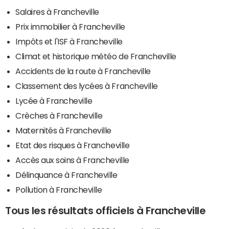
Salaires à Francheville
Prix immobilier à Francheville
Impôts et l'ISF à Francheville
Climat et historique météo de Francheville
Accidents de la route à Francheville
Classement des lycées à Francheville
Lycée à Francheville
Crèches à Francheville
Maternités à Francheville
Etat des risques à Francheville
Accès aux soins à Francheville
Délinquance à Francheville
Pollution à Francheville
Tous les résultats officiels à Francheville