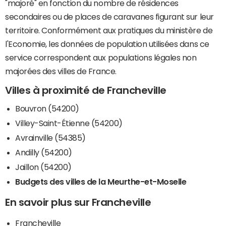
"majoré" en fonction du nombre de résidences
secondaires ou de places de caravanes figurant sur leur
territoire. Conformément aux pratiques du ministère de
l'Economie, les données de population utilisées dans ce
service correspondent aux populations légales non
majorées des villes de France.
Villes à proximité de Francheville
Bouvron (54200)
Villey-Saint-Étienne (54200)
Avrainville (54385)
Andilly (54200)
Jaillon (54200)
Budgets des villes de la Meurthe-et-Moselle
En savoir plus sur Francheville
Francheville