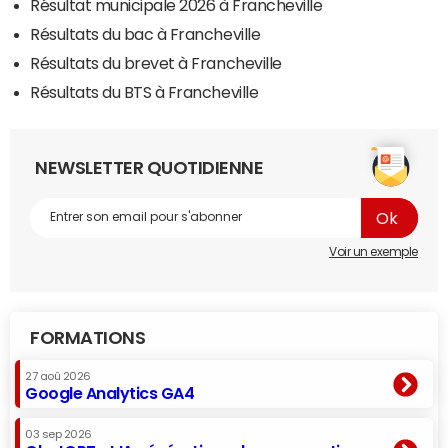
Résultat municipale 2026 à Francheville
Résultats du bac à Francheville
Résultats du brevet à Francheville
Résultats du BTS à Francheville
NEWSLETTER QUOTIDIENNE
Voir un exemple
FORMATIONS
27 aoû 2026
Google Analytics GA4
03 sep 2026