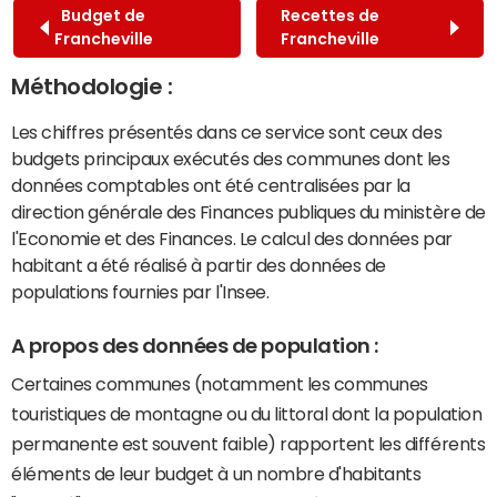
Budget de
Recettes de
Francheville
Francheville
Méthodologie :
Les chiffres présentés dans ce service sont ceux des
budgets principaux exécutés des communes dont les
données comptables ont été centralisées par la
direction générale des Finances publiques du ministère de
l'Economie et des Finances. Le calcul des données par
habitant a été réalisé à partir des données de
populations fournies par l'Insee.
A propos des données de population :
Certaines communes (notamment les communes
touristiques de montagne ou du littoral dont la population
permanente est souvent faible) rapportent les différents
éléments de leur budget à un nombre d'habitants