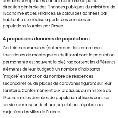
données comptables ont été centralisées par la
direction générale des Finances publiques du ministère de
l'Economie et des Finances. Le calcul des données par
habitant a été réalisé à partir des données de
populations fournies par l'Insee.
A propos des données de population :
Certaines communes (notamment les communes
touristiques de montagne ou du littoral dont la population
permanente est souvent faible) rapportent les différents
éléments de leur budget à un nombre d'habitants
"majoré" en fonction du nombre de résidences
secondaires ou de places de caravanes figurant sur leur
territoire. Conformément aux pratiques du ministère de
l'Economie, les données de population utilisées dans ce
service correspondent aux populations légales non
majorées des villes de France.