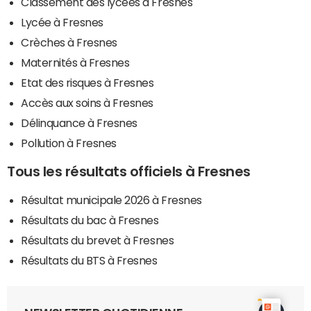
Classement des lycées à Fresnes
Lycée à Fresnes
Crèches à Fresnes
Maternités à Fresnes
Etat des risques à Fresnes
Accès aux soins à Fresnes
Délinquance à Fresnes
Pollution à Fresnes
Tous les résultats officiels à Fresnes
Résultat municipale 2026 à Fresnes
Résultats du bac à Fresnes
Résultats du brevet à Fresnes
Résultats du BTS à Fresnes