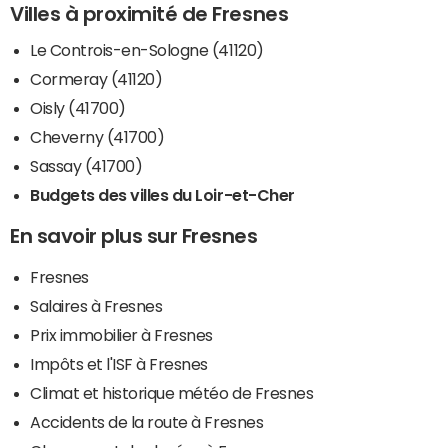
Villes à proximité de Fresnes
Le Controis-en-Sologne (41120)
Cormeray (41120)
Oisly (41700)
Cheverny (41700)
Sassay (41700)
Budgets des villes du Loir-et-Cher
En savoir plus sur Fresnes
Fresnes
Salaires à Fresnes
Prix immobilier à Fresnes
Impôts et l'ISF à Fresnes
Climat et historique météo de Fresnes
Accidents de la route à Fresnes