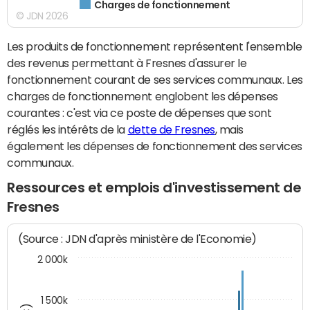
Charges de fonctionnement
© JDN 2026
Les produits de fonctionnement représentent l'ensemble
des revenus permettant à Fresnes d'assurer le
fonctionnement courant de ses services communaux. Les
charges de fonctionnement englobent les dépenses
courantes : c'est via ce poste de dépenses que sont
réglés les intérêts de la
dette de Fresnes
, mais
également les dépenses de fonctionnement des services
communaux.
Ressources et emplois d'investissement de
Fresnes
(Source : JDN d'après ministère de l'Economie)
2 000k
1 500k