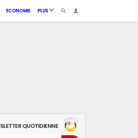
ECONOMIE
PLUS
SLETTER QUOTIDIENNE