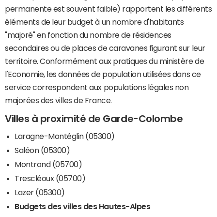
permanente est souvent faible) rapportent les différents
éléments de leur budget à un nombre d'habitants
"majoré" en fonction du nombre de résidences
secondaires ou de places de caravanes figurant sur leur
territoire. Conformément aux pratiques du ministère de
l'Economie, les données de population utilisées dans ce
service correspondent aux populations légales non
majorées des villes de France.
Villes à proximité de Garde-Colombe
Laragne-Montéglin (05300)
Saléon (05300)
Montrond (05700)
Trescléoux (05700)
Lazer (05300)
Budgets des villes des Hautes-Alpes