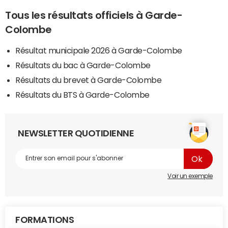
Tous les résultats officiels à Garde-
Colombe
Résultat municipale 2026 à Garde-Colombe
Résultats du bac à Garde-Colombe
Résultats du brevet à Garde-Colombe
Résultats du BTS à Garde-Colombe
NEWSLETTER QUOTIDIENNE
Voir un exemple
FORMATIONS