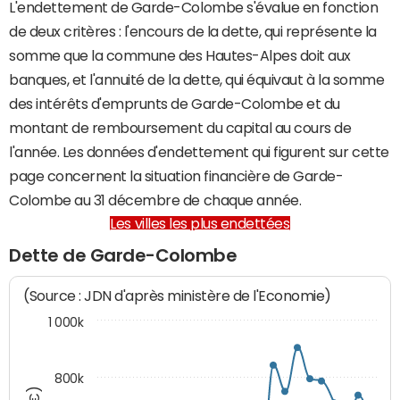
L'endettement de Garde-Colombe s'évalue en fonction
de deux critères : l'encours de la dette, qui représente la
somme que la commune des Hautes-Alpes doit aux
banques, et l'annuité de la dette, qui équivaut à la somme
des intérêts d'emprunts de Garde-Colombe et du
montant de remboursement du capital au cours de
l'année. Les données d'endettement qui figurent sur cette
page concernent la situation financière de Garde-
Colombe au 31 décembre de chaque année.
Les villes les plus endettées
Dette de Garde-Colombe
(Source : JDN d'après ministère de l'Economie)
1 000k
800k