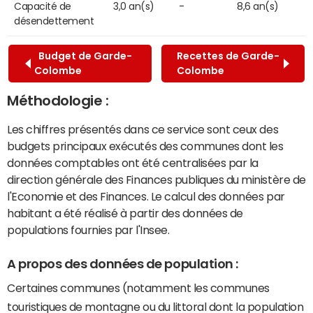
Capacité de
3,0 an(s)
-
8,6 an(s)
désendettement
Budget de Garde-
Recettes de Garde-
Colombe
Colombe
Méthodologie :
Les chiffres présentés dans ce service sont ceux des
budgets principaux exécutés des communes dont les
données comptables ont été centralisées par la
direction générale des Finances publiques du ministère de
l'Economie et des Finances. Le calcul des données par
habitant a été réalisé à partir des données de
populations fournies par l'Insee.
A propos des données de population :
Certaines communes (notamment les communes
touristiques de montagne ou du littoral dont la population