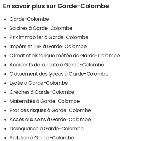
En savoir plus sur Garde-Colombe
Garde-Colombe
Salaires à Garde-Colombe
Prix immobilier à Garde-Colombe
Impôts et l'ISF à Garde-Colombe
Climat et historique météo de Garde-Colombe
Accidents de la route à Garde-Colombe
Classement des lycées à Garde-Colombe
Lycée à Garde-Colombe
Crèches à Garde-Colombe
Maternités à Garde-Colombe
Etat des risques à Garde-Colombe
Accès aux soins à Garde-Colombe
Délinquance à Garde-Colombe
Pollution à Garde-Colombe