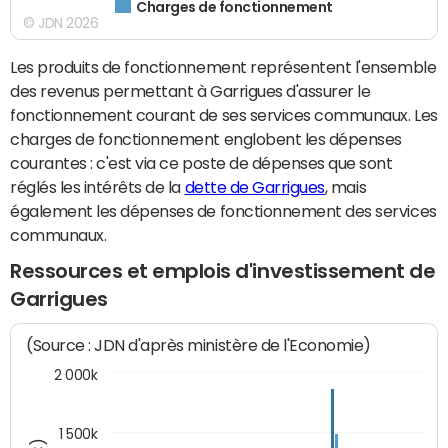
Charges de fonctionnement
© JDN 2026
Les produits de fonctionnement représentent l'ensemble
des revenus permettant à Garrigues d'assurer le
fonctionnement courant de ses services communaux. Les
charges de fonctionnement englobent les dépenses
courantes : c'est via ce poste de dépenses que sont
réglés les intérêts de la
dette de Garrigues
, mais
également les dépenses de fonctionnement des services
communaux.
Ressources et emplois d'investissement de
Garrigues
(Source : JDN d'après ministère de l'Economie)
2 000k
1 500k