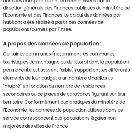
données comptables ont été centralisées par la
direction générale des Finances publiques du ministère de
l'Economie et des Finances. Le calcul des données par
habitant a été réalisé à partir des données de
populations fournies par l'Insee.
A propos des données de population :
Certaines communes (notamment les communes
touristiques de montagne ou du littoral dont la population
permanente est souvent faible) rapportent les différents
éléments de leur budget à un nombre d'habitants
"majoré" en fonction du nombre de résidences
secondaires ou de places de caravanes figurant sur leur
territoire. Conformément aux pratiques du ministère de
l'Economie, les données de population utilisées dans ce
service correspondent aux populations légales non
majorées des villes de France.