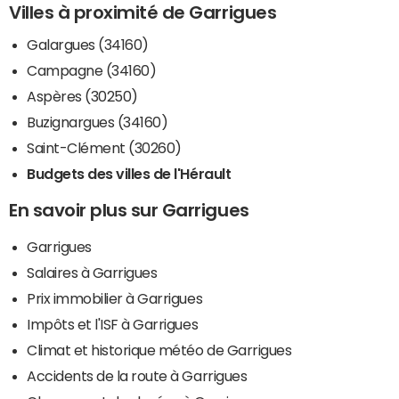
Villes à proximité de Garrigues
Galargues (34160)
Campagne (34160)
Aspères (30250)
Buzignargues (34160)
Saint-Clément (30260)
Budgets des villes de l'Hérault
En savoir plus sur Garrigues
Garrigues
Salaires à Garrigues
Prix immobilier à Garrigues
Impôts et l'ISF à Garrigues
Climat et historique météo de Garrigues
Accidents de la route à Garrigues