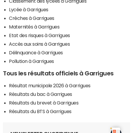
Classement des lycées à Garrigues
Lycée à Garrigues
Crèches à Garrigues
Maternités à Garrigues
Etat des risques à Garrigues
Accès aux soins à Garrigues
Délinquance à Garrigues
Pollution à Garrigues
Tous les résultats officiels à Garrigues
Résultat municipale 2026 à Garrigues
Résultats du bac à Garrigues
Résultats du brevet à Garrigues
Résultats du BTS à Garrigues