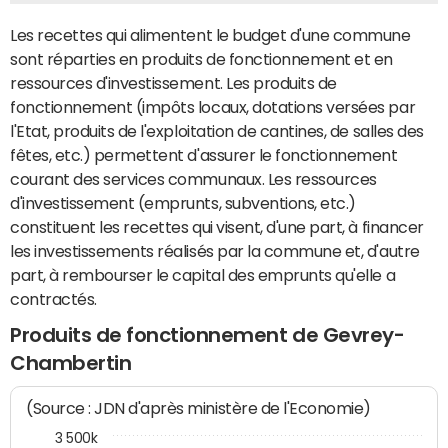
Les recettes qui alimentent le budget d'une commune
sont réparties en produits de fonctionnement et en
ressources d'investissement. Les produits de
fonctionnement (impôts locaux, dotations versées par
l'Etat, produits de l'exploitation de cantines, de salles des
fêtes, etc.) permettent d'assurer le fonctionnement
courant des services communaux. Les ressources
d'investissement (emprunts, subventions, etc.)
constituent les recettes qui visent, d'une part, à financer
les investissements réalisés par la commune et, d'autre
part, à rembourser le capital des emprunts qu'elle a
contractés.
Produits de fonctionnement de Gevrey-
Chambertin
(Source : JDN d'après ministère de l'Economie)
3 500k