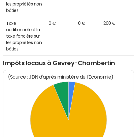
les propriétés non
bâties
Taxe
0 €
0 €
200 €
additionnelle à la
taxe foncière sur
les propriétés non
bâties
Impôts locaux à Gevrey-Chambertin
(Source : JDN d'après ministère de l'Economie)