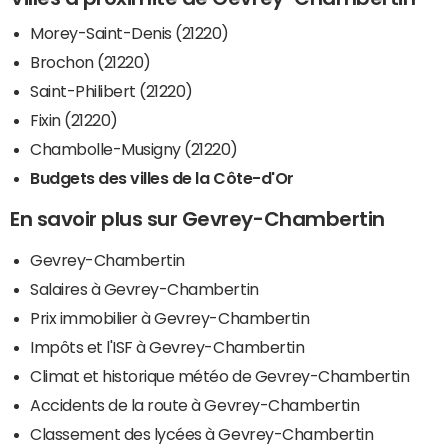
Morey-Saint-Denis (21220)
Brochon (21220)
Saint-Philibert (21220)
Fixin (21220)
Chambolle-Musigny (21220)
Budgets des villes de la Côte-d'Or
En savoir plus sur Gevrey-Chambertin
Gevrey-Chambertin
Salaires à Gevrey-Chambertin
Prix immobilier à Gevrey-Chambertin
Impôts et l'ISF à Gevrey-Chambertin
Climat et historique météo de Gevrey-Chambertin
Accidents de la route à Gevrey-Chambertin
Classement des lycées à Gevrey-Chambertin