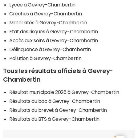
Lycée à Gevrey-Chambertin
Crèches à Gevrey-Chambertin
Maternités à Gevrey-Chambertin
Etat des risques à Gevrey-Chambertin
Accès aux soins à Gevrey-Chambertin
Délinquance à Gevrey-Chambertin
Pollution à Gevrey-Chambertin
Tous les résultats officiels à Gevrey-
Chambertin
Résultat municipale 2026 à Gevrey-Chambertin
Résultats du bac à Gevrey-Chambertin
Résultats du brevet à Gevrey-Chambertin
Résultats du BTS à Gevrey-Chambertin