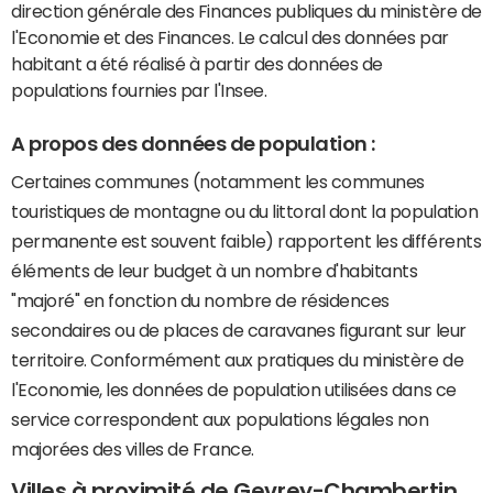
direction générale des Finances publiques du ministère de
l'Economie et des Finances. Le calcul des données par
habitant a été réalisé à partir des données de
populations fournies par l'Insee.
A propos des données de population :
Certaines communes (notamment les communes
touristiques de montagne ou du littoral dont la population
permanente est souvent faible) rapportent les différents
éléments de leur budget à un nombre d'habitants
"majoré" en fonction du nombre de résidences
secondaires ou de places de caravanes figurant sur leur
territoire. Conformément aux pratiques du ministère de
l'Economie, les données de population utilisées dans ce
service correspondent aux populations légales non
majorées des villes de France.
Villes à proximité de Gevrey-Chambertin