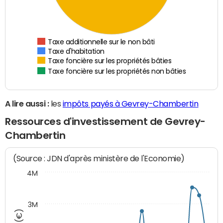
Taxe additionnelle sur le non bâti
Taxe d'habitation
Taxe foncière sur les propriétés bâties
Taxe foncière sur les propriétés non bâties
A lire aussi :
les
impôts payés à Gevrey-Chambertin
Ressources d'investissement de Gevrey-
Chambertin
(Source : JDN d'après ministère de l'Economie)
4M
3M