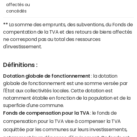
affectés ou
concédés
**
La somme des emprunts, des subventions, du Fonds de
compentation de la TVA et des retours de biens affectés
ne correspond pas au total des ressources
d'investissement.
Définitions :
Dotation globale de fonctionnement
: la dotation
globale de fonctionnement est une somme versée par
l'État aux collectivités locales. Cette dotation est
notamment établie en fonction de la population et de la
superficie d'une commune.
Fonds de compensation pour la TVA
: le fonds de
compensation pour la TVA vise à compenser la TVA
acquittée par les communes sur leurs investissements,