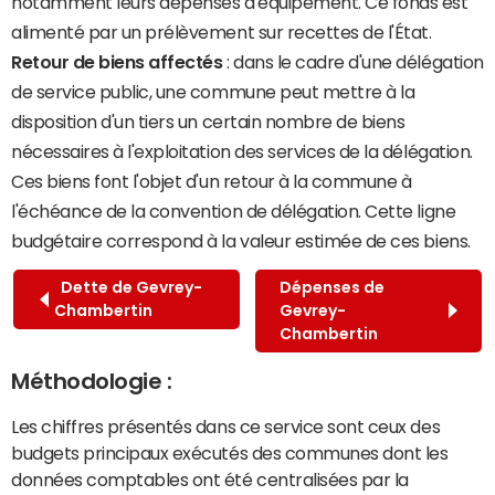
notamment leurs dépenses d'équipement. Ce fonds est
alimenté par un prélèvement sur recettes de l'État.
Retour de biens affectés
: dans le cadre d'une délégation
de service public, une commune peut mettre à la
disposition d'un tiers un certain nombre de biens
nécessaires à l'exploitation des services de la délégation.
Ces biens font l'objet d'un retour à la commune à
l'échéance de la convention de délégation. Cette ligne
budgétaire correspond à la valeur estimée de ces biens.
Dette de Gevrey-
Dépenses de
Chambertin
Gevrey-
Chambertin
Méthodologie :
Les chiffres présentés dans ce service sont ceux des
budgets principaux exécutés des communes dont les
données comptables ont été centralisées par la