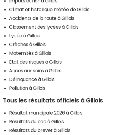
Impôts et l'ISF à Gillois
Climat et historique météo de Gillois
Accidents de la route à Gillois
Classement des lycées à Gillois
Lycée à Gillois
Crèches à Gillois
Maternités à Gillois
Etat des risques à Gillois
Accès aux soins à Gillois
Délinquance à Gillois
Pollution à Gillois
Tous les résultats officiels à Gillois
Résultat municipale 2026 à Gillois
Résultats du bac à Gillois
Résultats du brevet à Gillois