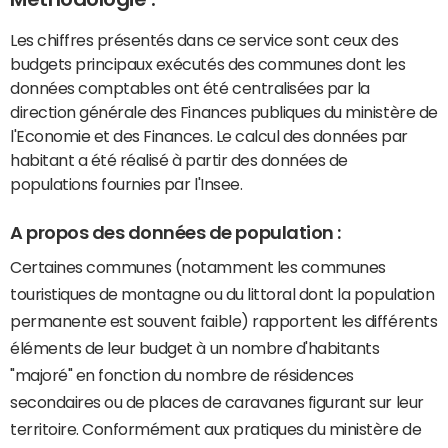
Les chiffres présentés dans ce service sont ceux des
budgets principaux exécutés des communes dont les
données comptables ont été centralisées par la
direction générale des Finances publiques du ministère de
l'Economie et des Finances. Le calcul des données par
habitant a été réalisé à partir des données de
populations fournies par l'Insee.
A propos des données de population :
Certaines communes (notamment les communes
touristiques de montagne ou du littoral dont la population
permanente est souvent faible) rapportent les différents
éléments de leur budget à un nombre d'habitants
"majoré" en fonction du nombre de résidences
secondaires ou de places de caravanes figurant sur leur
territoire. Conformément aux pratiques du ministère de