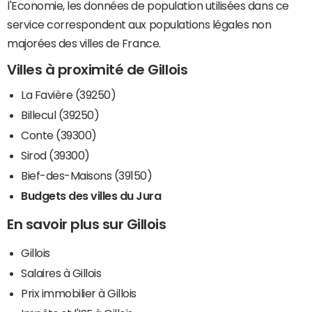
l'Economie, les données de population utilisées dans ce
service correspondent aux populations légales non
majorées des villes de France.
Villes à proximité de Gillois
La Favière (39250)
Billecul (39250)
Conte (39300)
Sirod (39300)
Bief-des-Maisons (39150)
Budgets des villes du Jura
En savoir plus sur Gillois
Gillois
Salaires à Gillois
Prix immobilier à Gillois