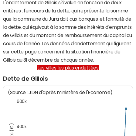
L'endettement de Gillois s'évalue en fonction de deux
critères : l'encours de la dette, qui représente la somme
que la commune du Jura doit aux banques, et l'annuité de
la dette, qui équivaut à la somme des intérêts d'emprunts
de Gillois et du montant de remboursement du capital au
cours de l'année. Les données d'endettement qui figurent
sur cette page concernent la situation financière de
Gillois au 31 décembre de chaque année.
Les villes les plus endettées
Dette de Gillois
(Source : JDN d'après ministère de l'Economie)
600k
400k