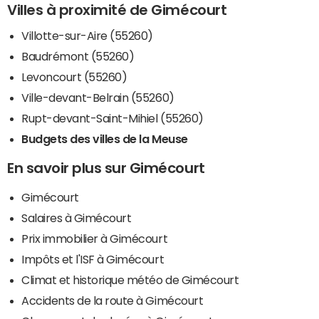
Villes à proximité de Gimécourt
Villotte-sur-Aire (55260)
Baudrémont (55260)
Levoncourt (55260)
Ville-devant-Belrain (55260)
Rupt-devant-Saint-Mihiel (55260)
Budgets des villes de la Meuse
En savoir plus sur Gimécourt
Gimécourt
Salaires à Gimécourt
Prix immobilier à Gimécourt
Impôts et l'ISF à Gimécourt
Climat et historique météo de Gimécourt
Accidents de la route à Gimécourt