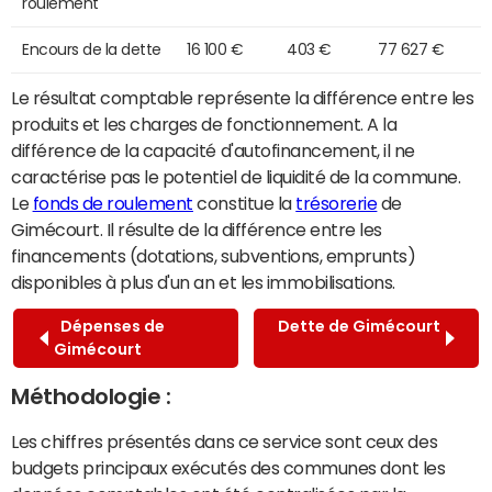
roulement
Encours de la dette
16 100 €
403 €
77 627 €
Le résultat comptable représente la différence entre les
produits et les charges de fonctionnement. A la
différence de la capacité d'autofinancement, il ne
caractérise pas le potentiel de liquidité de la commune.
Le
fonds de roulement
constitue la
trésorerie
de
Gimécourt. Il résulte de la différence entre les
financements (dotations, subventions, emprunts)
disponibles à plus d'un an et les immobilisations.
Dépenses de
Dette de Gimécourt
Gimécourt
Méthodologie :
Les chiffres présentés dans ce service sont ceux des
budgets principaux exécutés des communes dont les