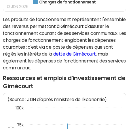
Charges de fonctionnement
© JDN 2026
Les produits de fonctionnement représentent l'ensemble
des revenus permettant à Gimécourt d'assurer le
fonctionnement courant de ses services communaux. Les
charges de fonctionnement englobent les dépenses
courantes : c'est via ce poste de dépenses que sont
réglés les intérêts de la
dette de Gimécourt
, mais
également les dépenses de fonctionnement des services
communaux.
Ressources et emplois d'investissement de
Gimécourt
(Source : JDN d'après ministère de l'Economie)
100k
75k