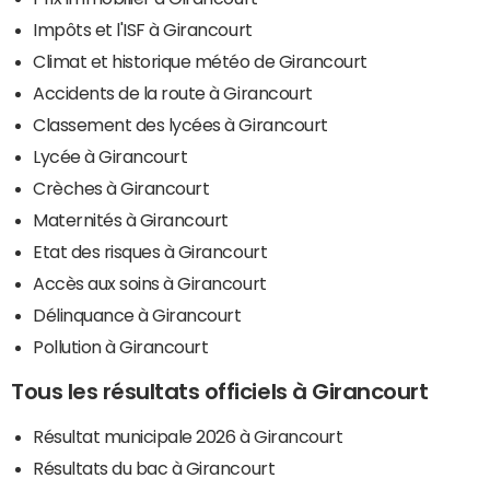
Impôts et l'ISF à Girancourt
Climat et historique météo de Girancourt
Accidents de la route à Girancourt
Classement des lycées à Girancourt
Lycée à Girancourt
Crèches à Girancourt
Maternités à Girancourt
Etat des risques à Girancourt
Accès aux soins à Girancourt
Délinquance à Girancourt
Pollution à Girancourt
Tous les résultats officiels à Girancourt
Résultat municipale 2026 à Girancourt
Résultats du bac à Girancourt