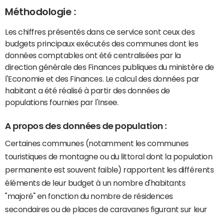
Méthodologie :
Les chiffres présentés dans ce service sont ceux des
budgets principaux exécutés des communes dont les
données comptables ont été centralisées par la
direction générale des Finances publiques du ministère de
l'Economie et des Finances. Le calcul des données par
habitant a été réalisé à partir des données de
populations fournies par l'Insee.
A propos des données de population :
Certaines communes (notamment les communes
touristiques de montagne ou du littoral dont la population
permanente est souvent faible) rapportent les différents
éléments de leur budget à un nombre d'habitants
"majoré" en fonction du nombre de résidences
secondaires ou de places de caravanes figurant sur leur