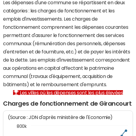
Les dépenses d'une commune se répartissent en deux
catégories : les charges de fonctionnement et les
emplois d'investissements. Les charges de
fonctionnement comprennent les dépenses courantes
permettant d'assurer le fonctionnement des services
communaux (rémunération des personnels, dépenses
d'entretien et de fourniture, etc.) et de payer les intérêts
de la dette. Les emplois d'investissement correspondent
aux opérations en capital affectant le patrimoine
communal (travaux d'équipement, acquisition de
bâtiments) et le remboursement d'emprunts.
Les villes où les dépenses sont les plus élevées
Charges de fonctionnement de Girancourt
(Source : JDN d'après ministère de l'Economie)
800k