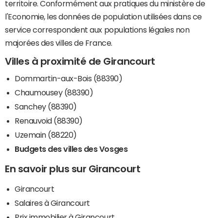
territoire. Conformément aux pratiques du ministère de
l'Economie, les données de population utilisées dans ce
service correspondent aux populations légales non
majorées des villes de France.
Villes à proximité de Girancourt
Dommartin-aux-Bois (88390)
Chaumousey (88390)
Sanchey (88390)
Renauvoid (88390)
Uzemain (88220)
Budgets des villes des Vosges
En savoir plus sur Girancourt
Girancourt
Salaires à Girancourt
Prix immobilier à Girancourt