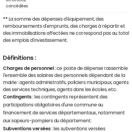
concédées
**
La somme des dépenses d'équipement, des
remboursements d'emprunts, des charges à répartir et
des immobilisations affectées ne correspond pas au total
des emplois d'investissement.
Définitions :
Charges de personnel
: ce poste de dépense rassemble
l'ensemble des salaires des personnels dépendant de la
mairie : agents administratifs, policiers municipaux, agents
des services techniques, agents dans les écoles, etc.
Contingents
: les contingents représentent des
participations obligatoires d'une commune au
financement de services départementaux, notamment
aux sapeurs-pompiers du département.
Subventions versées
: les subventions versées