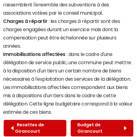
rassemblent l'ensemble des subventions à des
associations votées par le conseil municipal.
Charges à répartir
: les charges à répartir sont des
charges engagées durant un exercice mais dont la
compensation peut être échelonnée sur plusieurs
années.
Immobilisations affectées
: dans le cadre d'une
délégation de service public, une commune peut mettre
à la disposition d'un tiers un certain nombre de biens
nécessaires à l'exploitation des services de la délégation.
Les immobilisations affectées correspondent aux biens
mis à dispositions d'un tiers dans le cadre de cette
délégation. Cette ligne budgétaire correspond à la valeur
estimée de ces biens.
Recettes de
Budget de
Girancourt
Girancourt