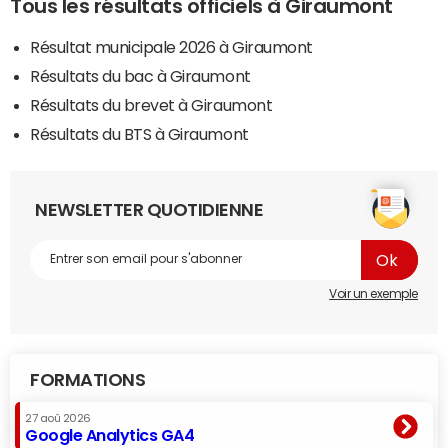
Tous les résultats officiels à Giraumont
Résultat municipale 2026 à Giraumont
Résultats du bac à Giraumont
Résultats du brevet à Giraumont
Résultats du BTS à Giraumont
NEWSLETTER QUOTIDIENNE
Voir un exemple
FORMATIONS
27 aoû 2026
Google Analytics GA4