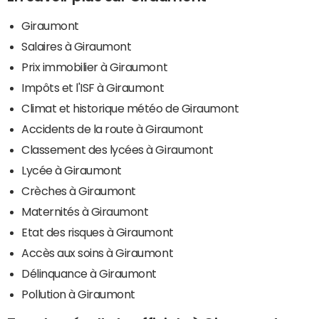
Giraumont
Salaires à Giraumont
Prix immobilier à Giraumont
Impôts et l'ISF à Giraumont
Climat et historique météo de Giraumont
Accidents de la route à Giraumont
Classement des lycées à Giraumont
Lycée à Giraumont
Crèches à Giraumont
Maternités à Giraumont
Etat des risques à Giraumont
Accès aux soins à Giraumont
Délinquance à Giraumont
Pollution à Giraumont