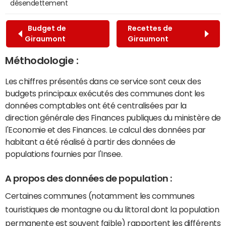
désendettement
Budget de
Recettes de
Giraumont
Giraumont
Méthodologie :
Les chiffres présentés dans ce service sont ceux des
budgets principaux exécutés des communes dont les
données comptables ont été centralisées par la
direction générale des Finances publiques du ministère de
l'Economie et des Finances. Le calcul des données par
habitant a été réalisé à partir des données de
populations fournies par l'Insee.
A propos des données de population :
Certaines communes (notamment les communes
touristiques de montagne ou du littoral dont la population
permanente est souvent faible) rapportent les différents