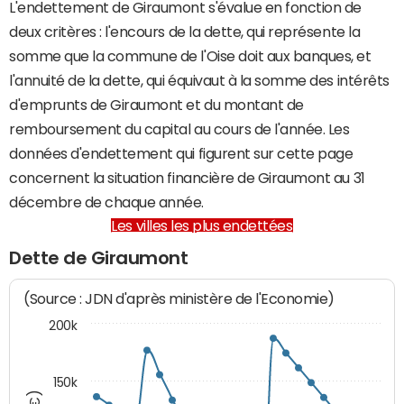
L'endettement de Giraumont s'évalue en fonction de
deux critères : l'encours de la dette, qui représente la
somme que la commune de l'Oise doit aux banques, et
l'annuité de la dette, qui équivaut à la somme des intérêts
d'emprunts de Giraumont et du montant de
remboursement du capital au cours de l'année. Les
données d'endettement qui figurent sur cette page
concernent la situation financière de Giraumont au 31
décembre de chaque année.
Les villes les plus endettées
Dette de Giraumont
(Source : JDN d'après ministère de l'Economie)
200k
150k