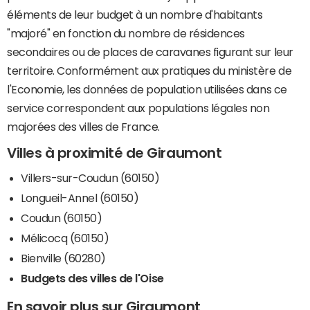
éléments de leur budget à un nombre d'habitants
"majoré" en fonction du nombre de résidences
secondaires ou de places de caravanes figurant sur leur
territoire. Conformément aux pratiques du ministère de
l'Economie, les données de population utilisées dans ce
service correspondent aux populations légales non
majorées des villes de France.
Villes à proximité de Giraumont
Villers-sur-Coudun (60150)
Longueil-Annel (60150)
Coudun (60150)
Mélicocq (60150)
Bienville (60280)
Budgets des villes de l'Oise
En savoir plus sur Giraumont