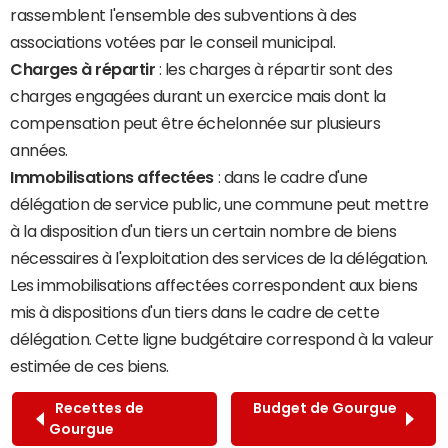
rassemblent l'ensemble des subventions à des
associations votées par le conseil municipal.
Charges à répartir
: les charges à répartir sont des
charges engagées durant un exercice mais dont la
compensation peut être échelonnée sur plusieurs
années.
Immobilisations affectées
: dans le cadre d'une
délégation de service public, une commune peut mettre
à la disposition d'un tiers un certain nombre de biens
nécessaires à l'exploitation des services de la délégation.
Les immobilisations affectées correspondent aux biens
mis à dispositions d'un tiers dans le cadre de cette
délégation. Cette ligne budgétaire correspond à la valeur
estimée de ces biens.
Recettes de
Budget de Gourgue
Gourgue