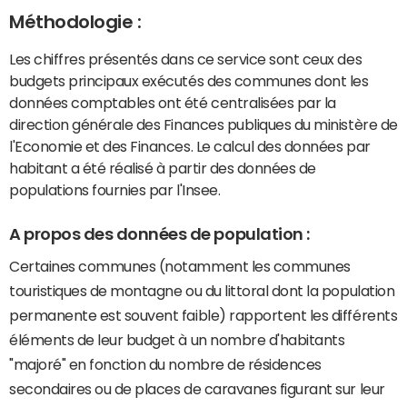
Méthodologie :
Les chiffres présentés dans ce service sont ceux des
budgets principaux exécutés des communes dont les
données comptables ont été centralisées par la
direction générale des Finances publiques du ministère de
l'Economie et des Finances. Le calcul des données par
habitant a été réalisé à partir des données de
populations fournies par l'Insee.
A propos des données de population :
Certaines communes (notamment les communes
touristiques de montagne ou du littoral dont la population
permanente est souvent faible) rapportent les différents
éléments de leur budget à un nombre d'habitants
"majoré" en fonction du nombre de résidences
secondaires ou de places de caravanes figurant sur leur