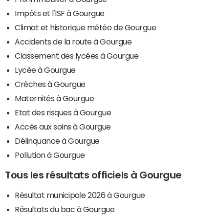
Impôts et l'ISF à Gourgue
Climat et historique météo de Gourgue
Accidents de la route à Gourgue
Classement des lycées à Gourgue
Lycée à Gourgue
Crèches à Gourgue
Maternités à Gourgue
Etat des risques à Gourgue
Accès aux soins à Gourgue
Délinquance à Gourgue
Pollution à Gourgue
Tous les résultats officiels à Gourgue
Résultat municipale 2026 à Gourgue
Résultats du bac à Gourgue