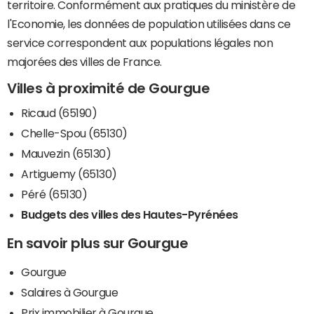
territoire. Conformément aux pratiques du ministère de
l'Economie, les données de population utilisées dans ce
service correspondent aux populations légales non
majorées des villes de France.
Villes à proximité de Gourgue
Ricaud (65190)
Chelle-Spou (65130)
Mauvezin (65130)
Artiguemy (65130)
Péré (65130)
Budgets des villes des Hautes-Pyrénées
En savoir plus sur Gourgue
Gourgue
Salaires à Gourgue
Prix immobilier à Gourgue