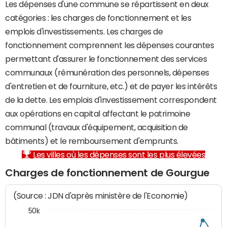
Les dépenses d'une commune se répartissent en deux
catégories : les charges de fonctionnement et les
emplois d'investissements. Les charges de
fonctionnement comprennent les dépenses courantes
permettant d'assurer le fonctionnement des services
communaux (rémunération des personnels, dépenses
d'entretien et de fourniture, etc.) et de payer les intérêts
de la dette. Les emplois d'investissement correspondent
aux opérations en capital affectant le patrimoine
communal (travaux d'équipement, acquisition de
bâtiments) et le remboursement d'emprunts.
Les villes où les dépenses sont les plus élevées
Charges de fonctionnement de Gourgue
(Source : JDN d'après ministère de l'Economie)
50k