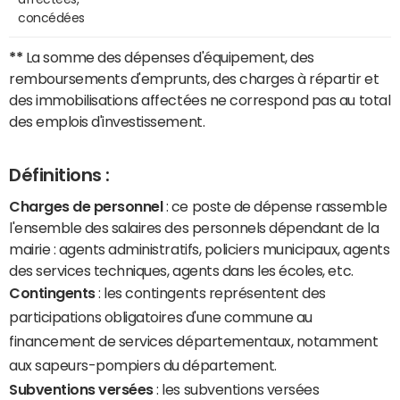
concédées
**
La somme des dépenses d'équipement, des
remboursements d'emprunts, des charges à répartir et
des immobilisations affectées ne correspond pas au total
des emplois d'investissement.
Définitions :
Charges de personnel
: ce poste de dépense rassemble
l'ensemble des salaires des personnels dépendant de la
mairie : agents administratifs, policiers municipaux, agents
des services techniques, agents dans les écoles, etc.
Contingents
: les contingents représentent des
participations obligatoires d'une commune au
financement de services départementaux, notamment
aux sapeurs-pompiers du département.
Subventions versées
: les subventions versées