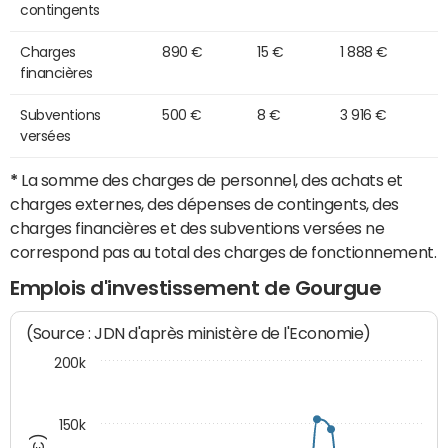
contingents
Charges
890 €
15 €
1 888 €
financières
Subventions
500 €
8 €
3 916 €
versées
*
La somme des charges de personnel, des achats et
charges externes, des dépenses de contingents, des
charges financières et des subventions versées ne
correspond pas au total des charges de fonctionnement.
Emplois d'investissement de Gourgue
(Source : JDN d'après ministère de l'Economie)
200k
150k