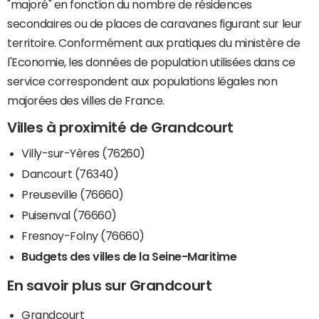
"majoré" en fonction du nombre de résidences
secondaires ou de places de caravanes figurant sur leur
territoire. Conformément aux pratiques du ministère de
l'Economie, les données de population utilisées dans ce
service correspondent aux populations légales non
majorées des villes de France.
Villes à proximité de Grandcourt
Villy-sur-Yères (76260)
Dancourt (76340)
Preuseville (76660)
Puisenval (76660)
Fresnoy-Folny (76660)
Budgets des villes de la Seine-Maritime
En savoir plus sur Grandcourt
Grandcourt