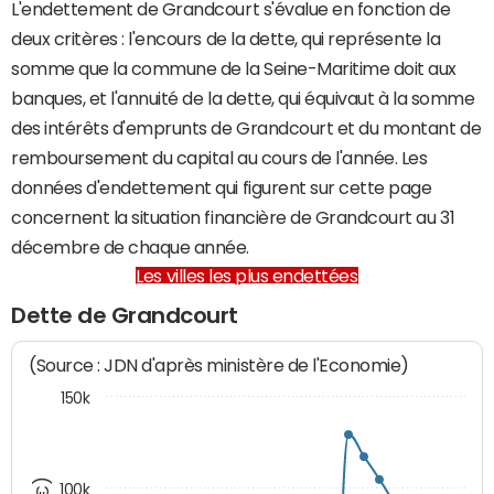
L'endettement de Grandcourt s'évalue en fonction de
deux critères : l'encours de la dette, qui représente la
somme que la commune de la Seine-Maritime doit aux
banques, et l'annuité de la dette, qui équivaut à la somme
des intérêts d'emprunts de Grandcourt et du montant de
remboursement du capital au cours de l'année. Les
données d'endettement qui figurent sur cette page
concernent la situation financière de Grandcourt au 31
décembre de chaque année.
Les villes les plus endettées
Dette de Grandcourt
(Source : JDN d'après ministère de l'Economie)
150k
100k