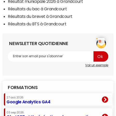
Résultat municipale 2026 à Grandcourt
Résultats du bac à Grandcourt
Résultats du brevet à Grandcourt
Résultats du BTS à Grandcourt
NEWSLETTER QUOTIDIENNE
Voir un exemple
FORMATIONS
27 aoû 2026
Google Analytics GA4
03 sep 2026