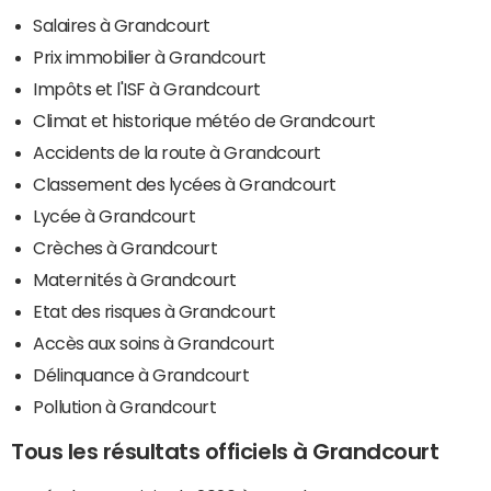
Salaires à Grandcourt
Prix immobilier à Grandcourt
Impôts et l'ISF à Grandcourt
Climat et historique météo de Grandcourt
Accidents de la route à Grandcourt
Classement des lycées à Grandcourt
Lycée à Grandcourt
Crèches à Grandcourt
Maternités à Grandcourt
Etat des risques à Grandcourt
Accès aux soins à Grandcourt
Délinquance à Grandcourt
Pollution à Grandcourt
Tous les résultats officiels à Grandcourt