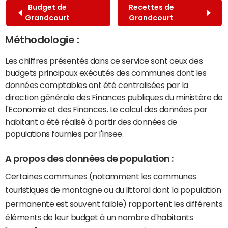
Budget de
Recettes de
Grandcourt
Grandcourt
Méthodologie :
Les chiffres présentés dans ce service sont ceux des
budgets principaux exécutés des communes dont les
données comptables ont été centralisées par la
direction générale des Finances publiques du ministère de
l'Economie et des Finances. Le calcul des données par
habitant a été réalisé à partir des données de
populations fournies par l'Insee.
A propos des données de population :
Certaines communes (notamment les communes
touristiques de montagne ou du littoral dont la population
permanente est souvent faible) rapportent les différents
éléments de leur budget à un nombre d'habitants