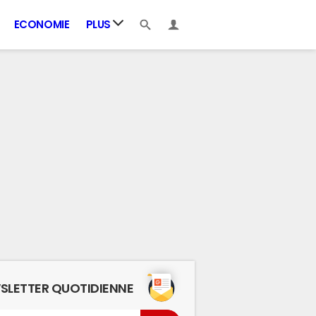
ECONOMIE
PLUS
SLETTER QUOTIDIENNE