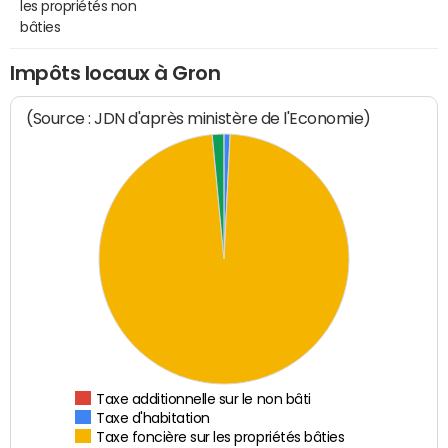
les propriétés non
bâties
Impôts locaux à Gron
(Source : JDN d'après ministère de l'Economie)
Taxe additionnelle sur le non bâti
Taxe d'habitation
Taxe foncière sur les propriétés bâties