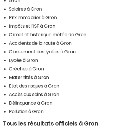
Gron
Salaires à Gron
Prix immobilier à Gron
Impôts et l'ISF à Gron
Climat et historique météo de Gron
Accidents de la route à Gron
Classement des lycées à Gron
Lycée à Gron
Crèches à Gron
Maternités à Gron
Etat des risques à Gron
Accès aux soins à Gron
Délinquance à Gron
Pollution à Gron
Tous les résultats officiels à Gron