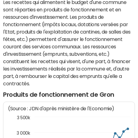
Les recettes qui alimentent le budget d'une commune
sont réparties en produits de fonctionnement et en
ressources d'investissement. Les produits de
fonctionnement (impôts locaux, dotations versées par
l'Etat, produits de l'exploitation de cantines, de salles des
fêtes, etc.) permettent d'assurer le fonctionnement
courant des services communaux. Les ressources
d'investissement (emprunts, subventions, etc.)
constituent les recettes qui visent, d'une part, à financer
les investissements réalisés par la commune et, d'autre
part, à rembourser le capital des emprunts qu'elle a
contractés.
Produits de fonctionnement de Gron
(Source : JDN d'après ministère de l'Economie)
3 500k
3 000k