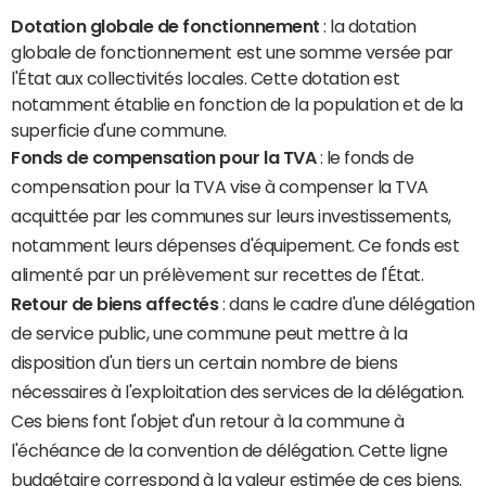
Dotation globale de fonctionnement
: la dotation
globale de fonctionnement est une somme versée par
l'État aux collectivités locales. Cette dotation est
notamment établie en fonction de la population et de la
superficie d'une commune.
Fonds de compensation pour la TVA
: le fonds de
compensation pour la TVA vise à compenser la TVA
acquittée par les communes sur leurs investissements,
notamment leurs dépenses d'équipement. Ce fonds est
alimenté par un prélèvement sur recettes de l'État.
Retour de biens affectés
: dans le cadre d'une délégation
de service public, une commune peut mettre à la
disposition d'un tiers un certain nombre de biens
nécessaires à l'exploitation des services de la délégation.
Ces biens font l'objet d'un retour à la commune à
l'échéance de la convention de délégation. Cette ligne
budgétaire correspond à la valeur estimée de ces biens.