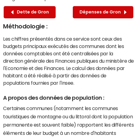
Dette de Gron
Dépenses de Gron
Méthodologie :
Les chiffres présentés dans ce service sont ceux des
budgets principaux exécutés des communes dont les
données comptables ont été centralisées par la
direction générale des Finances publiques du ministère de
l'Economie et des Finances. Le calcul des données par
habitant a été réalisé à partir des données de
populations fournies par l'Insee.
A propos des données de population :
Certaines communes (notamment les communes
touristiques de montagne ou du littoral dont la population
permanente est souvent faible) rapportent les différents
éléments de leur budget à un nombre d'habitants