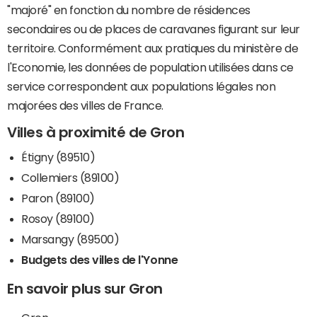
"majoré" en fonction du nombre de résidences
secondaires ou de places de caravanes figurant sur leur
territoire. Conformément aux pratiques du ministère de
l'Economie, les données de population utilisées dans ce
service correspondent aux populations légales non
majorées des villes de France.
Villes à proximité de Gron
Étigny (89510)
Collemiers (89100)
Paron (89100)
Rosoy (89100)
Marsangy (89500)
Budgets des villes de l'Yonne
En savoir plus sur Gron