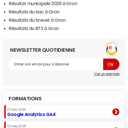
Résultat municipale 2026 à Gron
Résultats du bac à Gron
Résultats du brevet à Gron
Résultats du BTS à Gron
NEWSLETTER QUOTIDIENNE
Voir un exemple
FORMATIONS
27 aoû 2026
Google Analytics GA4
03 sep 2026