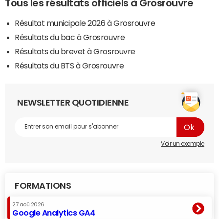
Tous les résultats officiels à Grosrouvre
Résultat municipale 2026 à Grosrouvre
Résultats du bac à Grosrouvre
Résultats du brevet à Grosrouvre
Résultats du BTS à Grosrouvre
NEWSLETTER QUOTIDIENNE
Voir un exemple
FORMATIONS
27 aoû 2026
Google Analytics GA4