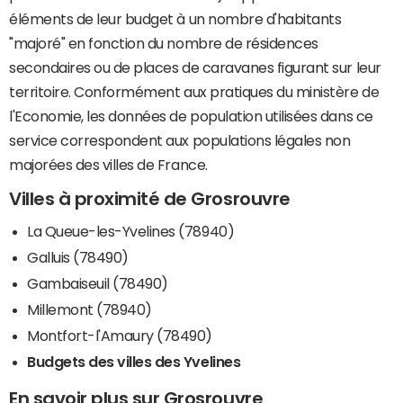
éléments de leur budget à un nombre d'habitants
"majoré" en fonction du nombre de résidences
secondaires ou de places de caravanes figurant sur leur
territoire. Conformément aux pratiques du ministère de
l'Economie, les données de population utilisées dans ce
service correspondent aux populations légales non
majorées des villes de France.
Villes à proximité de Grosrouvre
La Queue-les-Yvelines (78940)
Galluis (78490)
Gambaiseuil (78490)
Millemont (78940)
Montfort-l'Amaury (78490)
Budgets des villes des Yvelines
En savoir plus sur Grosrouvre