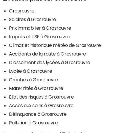
Grosrouvre
Salaires à Grosrouvre
Prix immobilier à Grosrouvre
Impôts et l'ISF à Grosrouvre
Climat et historique météo de Grosrouvre
Accidents de la route à Grosrouvre
Classement des lycées à Grosrouvre
Lycée à Grosrouvre
Crèches à Grosrouvre
Maternités à Grosrouvre
Etat des risques à Grosrouvre
Accès aux soins à Grosrouvre
Délinquance à Grosrouvre
Pollution à Grosrouvre