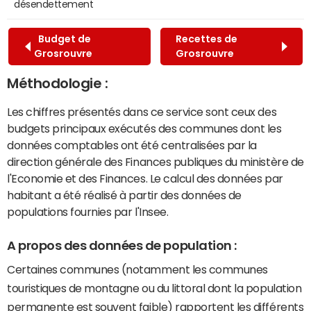
désendettement
Budget de
Recettes de
Grosrouvre
Grosrouvre
Méthodologie :
Les chiffres présentés dans ce service sont ceux des
budgets principaux exécutés des communes dont les
données comptables ont été centralisées par la
direction générale des Finances publiques du ministère de
l'Economie et des Finances. Le calcul des données par
habitant a été réalisé à partir des données de
populations fournies par l'Insee.
A propos des données de population :
Certaines communes (notamment les communes
touristiques de montagne ou du littoral dont la population
permanente est souvent faible) rapportent les différents