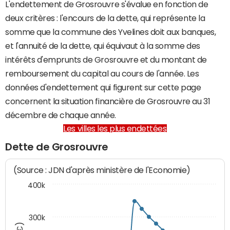
L'endettement de Grosrouvre s'évalue en fonction de
deux critères : l'encours de la dette, qui représente la
somme que la commune des Yvelines doit aux banques,
et l'annuité de la dette, qui équivaut à la somme des
intérêts d'emprunts de Grosrouvre et du montant de
remboursement du capital au cours de l'année. Les
données d'endettement qui figurent sur cette page
concernent la situation financière de Grosrouvre au 31
décembre de chaque année.
Les villes les plus endettées
Dette de Grosrouvre
(Source : JDN d'après ministère de l'Economie)
400k
300k