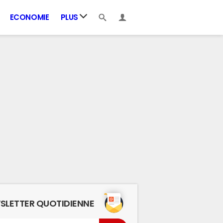
ECONOMIE
PLUS
SLETTER QUOTIDIENNE