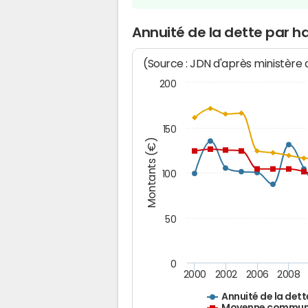
Annuité de la dette par 
(Source : JDN d'après ministère
200
150
Montants (€)
100
50
0
2000
2002
2006
2008
Annuité de la dett