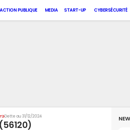
ACTION PUBLIQUE
MEDIA
START-UP
CYBERSÉCURITÉ
n
Dette au 31/12/2024
NEW
(56120)