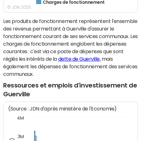
Charges de fonctionnement
© JDN 2026
Les produits de fonctionnement représentent l'ensemble
des revenus permettant à Guerville d'assurer le
fonctionnement courant de ses services communaux. Les
charges de fonctionnement englobent les dépenses
courantes : c'est via ce poste de dépenses que sont
réglés les intérêts de la
dette de Guerville
, mais
également les dépenses de fonctionnement des services
communaux.
Ressources et emplois d'investissement de
Guerville
(Source : JDN d'après ministère de l'Economie)
4M
3M