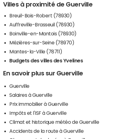
Villes à proximité de Guerville
Breuil-Bois-Robert (78930)
Auffreville-Brasseuil (78930)
Boinville-en-Mantois (78930)
Mézières-sur-Seine (78970)
Mantes-la-Ville (78711)
Budgets des villes des Yvelines
En savoir plus sur Guerville
Guerville
Salaires à Guerville
Prix immobilier à Guerville
Impôts et l'ISF à Guerville
Climat et historique météo de Guerville
Accidents de la route à Guerville