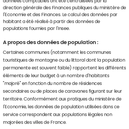
données comptables ont été centralisées par la
direction générale des Finances publiques du ministère de
l'Economie et des Finances. Le calcul des données par
habitant a été réalisé à partir des données de
populations fournies par l'Insee.
A propos des données de population :
Certaines communes (notamment les communes
touristiques de montagne ou du littoral dont la population
permanente est souvent faible) rapportent les différents
éléments de leur budget à un nombre d'habitants
"majoré" en fonction du nombre de résidences
secondaires ou de places de caravanes figurant sur leur
territoire. Conformément aux pratiques du ministère de
l'Economie, les données de population utilisées dans ce
service correspondent aux populations légales non
majorées des villes de France.