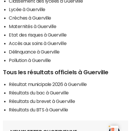
Classement des lycées à Guerville
Lycée à Guerville
Crèches à Guerville
Maternités à Guerville
Etat des risques à Guerville
Accès aux soins à Guerville
Délinquance à Guerville
Pollution à Guerville
Tous les résultats officiels à Guerville
Résultat municipale 2026 à Guerville
Résultats du bac à Guerville
Résultats du brevet à Guerville
Résultats du BTS à Guerville