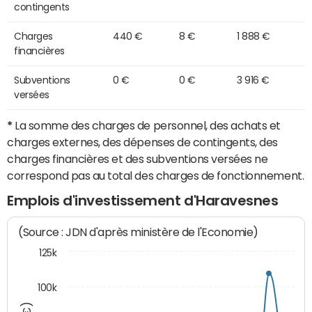
contingents
Charges
440 €
8 €
1 888 €
financières
Subventions
0 €
0 €
3 916 €
versées
*
La somme des charges de personnel, des achats et
charges externes, des dépenses de contingents, des
charges financières et des subventions versées ne
correspond pas au total des charges de fonctionnement.
Emplois d'investissement d'Haravesnes
(Source : JDN d'après ministère de l'Economie)
125k
100k