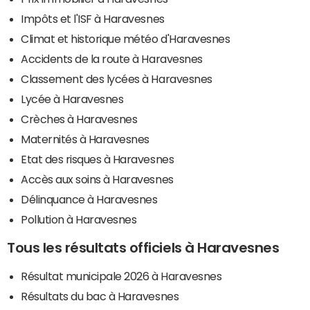
Impôts et l'ISF à Haravesnes
Climat et historique météo d'Haravesnes
Accidents de la route à Haravesnes
Classement des lycées à Haravesnes
Lycée à Haravesnes
Crèches à Haravesnes
Maternités à Haravesnes
Etat des risques à Haravesnes
Accès aux soins à Haravesnes
Délinquance à Haravesnes
Pollution à Haravesnes
Tous les résultats officiels à Haravesnes
Résultat municipale 2026 à Haravesnes
Résultats du bac à Haravesnes