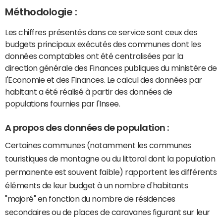
Méthodologie :
Les chiffres présentés dans ce service sont ceux des
budgets principaux exécutés des communes dont les
données comptables ont été centralisées par la
direction générale des Finances publiques du ministère de
l'Economie et des Finances. Le calcul des données par
habitant a été réalisé à partir des données de
populations fournies par l'Insee.
A propos des données de population :
Certaines communes (notamment les communes
touristiques de montagne ou du littoral dont la population
permanente est souvent faible) rapportent les différents
éléments de leur budget à un nombre d'habitants
"majoré" en fonction du nombre de résidences
secondaires ou de places de caravanes figurant sur leur