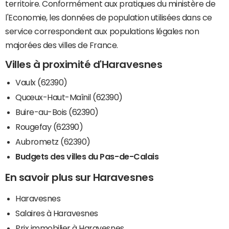
territoire. Conformément aux pratiques du ministère de
l'Economie, les données de population utilisées dans ce
service correspondent aux populations légales non
majorées des villes de France.
Villes à proximité d'Haravesnes
Vaulx (62390)
Quœux-Haut-Maînil (62390)
Buire-au-Bois (62390)
Rougefay (62390)
Aubrometz (62390)
Budgets des villes du Pas-de-Calais
En savoir plus sur Haravesnes
Haravesnes
Salaires à Haravesnes
Prix immobilier à Haravesnes