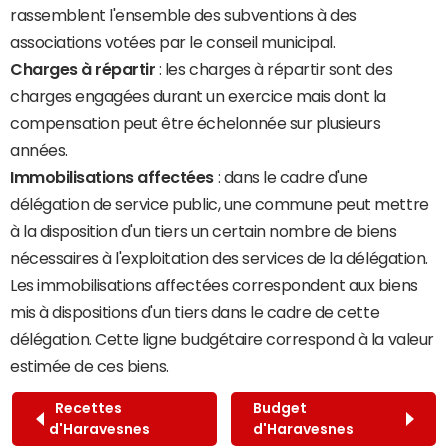
rassemblent l'ensemble des subventions à des
associations votées par le conseil municipal.
Charges à répartir
: les charges à répartir sont des
charges engagées durant un exercice mais dont la
compensation peut être échelonnée sur plusieurs
années.
Immobilisations affectées
: dans le cadre d'une
délégation de service public, une commune peut mettre
à la disposition d'un tiers un certain nombre de biens
nécessaires à l'exploitation des services de la délégation.
Les immobilisations affectées correspondent aux biens
mis à dispositions d'un tiers dans le cadre de cette
délégation. Cette ligne budgétaire correspond à la valeur
estimée de ces biens.
Recettes
Budget
d'Haravesnes
d'Haravesnes