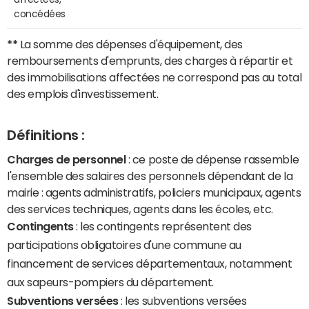
concédées
**
La somme des dépenses d'équipement, des
remboursements d'emprunts, des charges à répartir et
des immobilisations affectées ne correspond pas au total
des emplois d'investissement.
Définitions :
Charges de personnel
: ce poste de dépense rassemble
l'ensemble des salaires des personnels dépendant de la
mairie : agents administratifs, policiers municipaux, agents
des services techniques, agents dans les écoles, etc.
Contingents
: les contingents représentent des
participations obligatoires d'une commune au
financement de services départementaux, notamment
aux sapeurs-pompiers du département.
Subventions versées
: les subventions versées