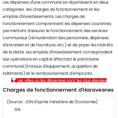
Les dépenses d'une commune se répartissent en deux
catégories : les charges de fonctionnement et les
emplois d'investissements. Les charges de
fonctionnement comprennent les dépenses courantes
permettant d'assurer le fonctionnement des services
communaux (rémunération des personnels, dépenses
d'entretien et de fourniture, etc.) et de payer les intérêts
de la dette. Les emplois d'investissement correspondent
aux opérations en capital affectant le patrimoine
communal (travaux d'équipement, acquisition de
bâtiments) et le remboursement d'emprunts.
Les villes où les dépenses sont les plus élevées
Charges de fonctionnement d'Haravesnes
(Source : JDN d'après ministère de l'Economie)
60k