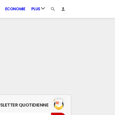
ECONOMIE
PLUS
SLETTER QUOTIDIENNE