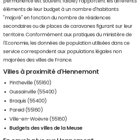
permanente est souvent faible) rapportent les différents
éléments de leur budget à un nombre d'habitants
"majoré" en fonction du nombre de résidences
secondaires ou de places de caravanes figurant sur leur
territoire. Conformément aux pratiques du ministère de
l'Economie, les données de population utilisées dans ce
service correspondent aux populations légales non
majorées des villes de France.
Villes à proximité d'Hennemont
Pintheville (55160)
Gussainville (55400)
Braquis (55400)
Pareid (55160)
Ville-en-Woëvre (55160)
Budgets des villes de la Meuse