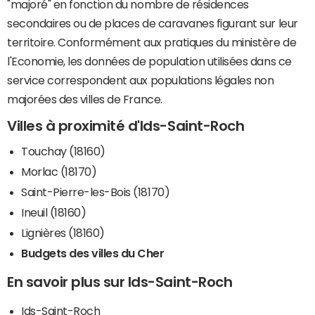
"majoré" en fonction du nombre de résidences
secondaires ou de places de caravanes figurant sur leur
territoire. Conformément aux pratiques du ministère de
l'Economie, les données de population utilisées dans ce
service correspondent aux populations légales non
majorées des villes de France.
Villes à proximité d'Ids-Saint-Roch
Touchay (18160)
Morlac (18170)
Saint-Pierre-les-Bois (18170)
Ineuil (18160)
Lignières (18160)
Budgets des villes du Cher
En savoir plus sur Ids-Saint-Roch
Ids-Saint-Roch