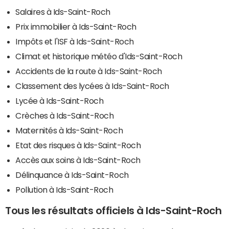
Salaires à Ids-Saint-Roch
Prix immobilier à Ids-Saint-Roch
Impôts et l'ISF à Ids-Saint-Roch
Climat et historique météo d'Ids-Saint-Roch
Accidents de la route à Ids-Saint-Roch
Classement des lycées à Ids-Saint-Roch
Lycée à Ids-Saint-Roch
Crèches à Ids-Saint-Roch
Maternités à Ids-Saint-Roch
Etat des risques à Ids-Saint-Roch
Accès aux soins à Ids-Saint-Roch
Délinquance à Ids-Saint-Roch
Pollution à Ids-Saint-Roch
Tous les résultats officiels à Ids-Saint-Roch