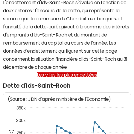
L'endettement d'Ids-Saint-Roch s'évalue en fonction de
deux critères : l'encours de la dette, qui représente la
somme que la commune du Cher doit aux banques, et
l'annuité de la dette, qui équivaut à la somme des intérêts
d'emprunts d'Ids-Saint-Roch et du montant de
remboursement du capital au cours de l'année. Les
données d'endettement qui figurent sur cette page
concernent la situation financière d'Ids-Saint-Roch au 31
décembre de chaque année.
Les villes les plus endettées
Dette d'Ids-Saint-Roch
(Source : JDN d'après ministère de l'Economie)
350k
300k
250k