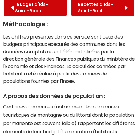
Budget d'Ids-
Recettes d'Ids-
Saint-Roch
Saint-Roch
Méthodologie :
Les chiffres présentés dans ce service sont ceux des
budgets principaux exécutés des communes dont les
données comptables ont été centralisées par la
direction générale des Finances publiques du ministère de
l'Economie et des Finances. Le calcul des données par
habitant a été réalisé à partir des données de
populations fournies par l'Insee.
A propos des données de population :
Certaines communes (notamment les communes
touristiques de montagne ou du littoral dont la population
permanente est souvent faible) rapportent les différents
éléments de leur budget à un nombre d'habitants