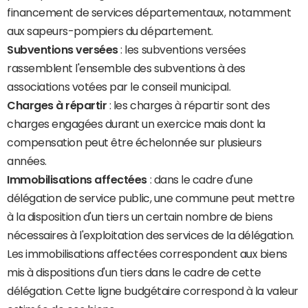
financement de services départementaux, notamment
aux sapeurs-pompiers du département.
Subventions versées
: les subventions versées
rassemblent l'ensemble des subventions à des
associations votées par le conseil municipal.
Charges à répartir
: les charges à répartir sont des
charges engagées durant un exercice mais dont la
compensation peut être échelonnée sur plusieurs
années.
Immobilisations affectées
: dans le cadre d'une
délégation de service public, une commune peut mettre
à la disposition d'un tiers un certain nombre de biens
nécessaires à l'exploitation des services de la délégation.
Les immobilisations affectées correspondent aux biens
mis à dispositions d'un tiers dans le cadre de cette
délégation. Cette ligne budgétaire correspond à la valeur