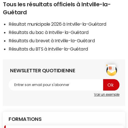
Tous les résultats officiels à Intville-la-
Guétard
Résultat municipale 2026 à Intville-la-Guétard
Résultats du bac à Intville-la-Guétard
Résultats du brevet à Intville-la-Guétard
Résultats du BTS à Intville-la-Guétard
NEWSLETTER QUOTIDIENNE
Voir un exemple
FORMATIONS