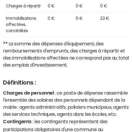
Charges à répartir
0 €
0 €
0 €
Immobilisations
0 €
0 €
23 €
affectées,
concédées
**
La somme des dépenses d'équipement, des
remboursements d'emprunts, des charges à répartir et
des immobilisations affectées ne correspond pas au total
des emplois d'investissement.
Définitions :
Charges de personnel
: ce poste de dépense rassemble
l'ensemble des salaires des personnels dépendant de la
mairie : agents administratifs, policiers municipaux, agents
des services techniques, agents dans les écoles, etc.
Contingents
: les contingents représentent des
participations obligatoires d'une commune au