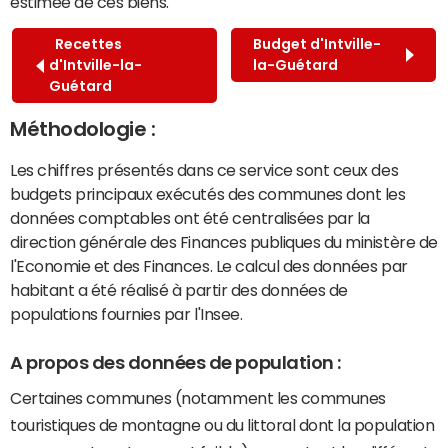
estimée de ces biens.
Recettes
Budget d'Intville-
d'Intville-la-
la-Guétard
Guétard
Méthodologie :
Les chiffres présentés dans ce service sont ceux des
budgets principaux exécutés des communes dont les
données comptables ont été centralisées par la
direction générale des Finances publiques du ministère de
l'Economie et des Finances. Le calcul des données par
habitant a été réalisé à partir des données de
populations fournies par l'Insee.
A propos des données de population :
Certaines communes (notamment les communes
touristiques de montagne ou du littoral dont la population