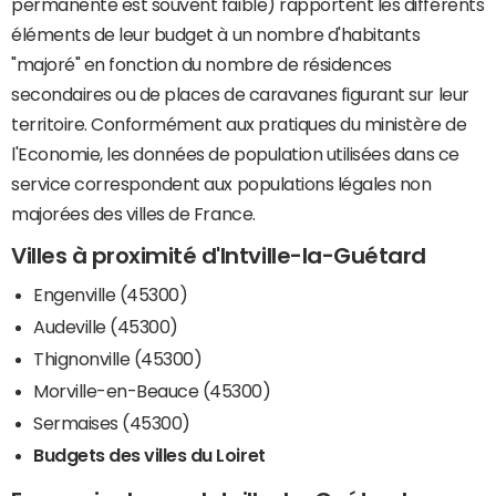
permanente est souvent faible) rapportent les différents
éléments de leur budget à un nombre d'habitants
"majoré" en fonction du nombre de résidences
secondaires ou de places de caravanes figurant sur leur
territoire. Conformément aux pratiques du ministère de
l'Economie, les données de population utilisées dans ce
service correspondent aux populations légales non
majorées des villes de France.
Villes à proximité d'Intville-la-Guétard
Engenville (45300)
Audeville (45300)
Thignonville (45300)
Morville-en-Beauce (45300)
Sermaises (45300)
Budgets des villes du Loiret