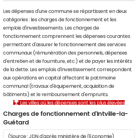
Les dépenses d'une commune se répartissent en deux
catégories : les charges de fonctionnement et les
emplois d'investissements. Les charges de
fonctionnement comprennent les dépenses courantes
permettant d'assurer le fonctionnement des services
communaux (rémunération des personnels, dépenses
d'entretien et de fourniture, etc.) et de payer les intérêts
de la dette. Les emplois d'investissement correspondent
aux opérations en capital affectant le patrimoine
communal (travaux d'équipement, acquisition de
bâtiments) et le remboursement d'emprunts.
Les villes où les dépenses sont les plus élevées
Charges de fonctionnement d'Intville-la-
Guétard
(Source : JDN d'après ministère de l'Economie)