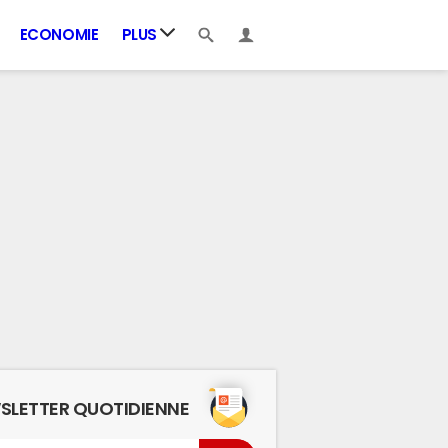
ECONOMIE
PLUS
SLETTER QUOTIDIENNE